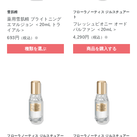
雪肌精
フローラノーティス ジルスチュアー
ト
薬用雪肌精 ブライトニング
フレッシュピオニー オード
エマルジョン ＜20mL トラ
パルファン ＜20mL＞
イアル＞
4,290円
693円
（税込）※
（税込）※
種類を選ぶ
商品を購入する
フローラノーティス ジルスチュアー
フローラノーティス ジルスチュアー