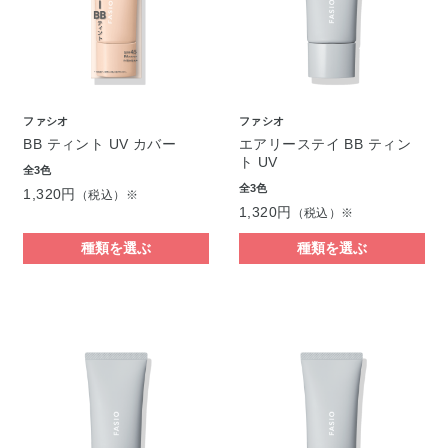
ファシオ
ファシオ
BB ティント UV カバー
エアリーステイ BB ティン
ト UV
全3色
全3色
1,320円
（税込）※
1,320円
（税込）※
種類を選ぶ
種類を選ぶ