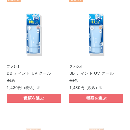
ファシオ
ファシオ
BB ティント UV クール
BB ティント UV クール
全3色
全3色
1,430円
1,430円
（税込）※
（税込）※
種類を選ぶ
種類を選ぶ