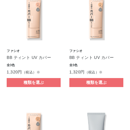
ファシオ
ファシオ
BB ティント UV カバー
BB ティント UV カバー
全3色
全3色
1,320円
1,320円
（税込）※
（税込）※
種類を選ぶ
種類を選ぶ