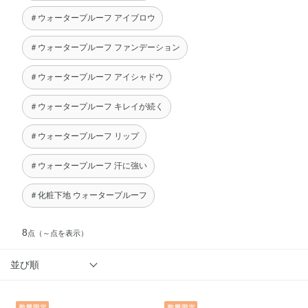
＃ウォータープルーフ アイブロウ
＃ウォータープルーフ ファンデーション
＃ウォータープルーフ アイシャドウ
＃ウォータープルーフ キレイが続く
＃ウォータープルーフ リップ
＃ウォータープルーフ 汗に強い
＃化粧下地 ウォータープルーフ
8
点
（～点を表示）
並び順