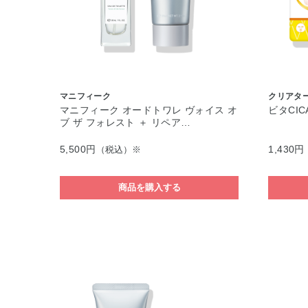
マニフィーク
クリアタ
マニフィーク オードトワレ ヴォイス オ
ビタCIC
ブ ザ フォレスト ＋ リペア…
5,500円
1,430円
（税込）※
商品を購入する