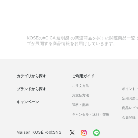
KOSEの#CICA 透明感 の関連商品を探すの関連商品一
プが展開する商品情報をお届けしていきます。
カテゴリから探す
ご利用ガイド
ご注文方法
ブランドから探す
ポイント
お支払方法
定期お届
キャンペーン
送料・配送
商品レビ
キャンセル・返品・交換
会員登録
Maison KOSÉ 公式SNS