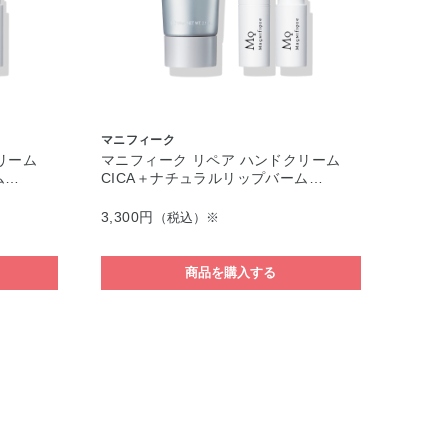
マニフィーク
リーム
マニフィーク リペア ハンドクリーム
ム…
CICA＋ナチュラルリップバーム…
3,300円
（税込）※
商品を購入する