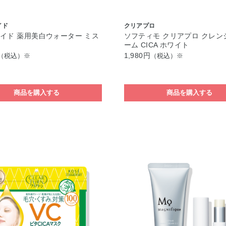
イド
クリアプロ
イド 薬用美白ウォーター ミス
ソフティモ クリアプロ クレン
ーム CICA ホワイト
1,980円
（税込）※
（税込）※
商品を購入する
商品を購入する