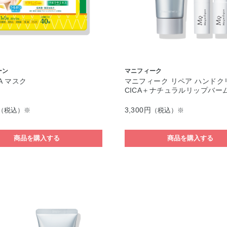
ーン
マニフィーク
A マスク
マニフィーク リペア ハンドク
CICA＋ナチュラルリップバー
3,300円
（税込）※
（税込）※
商品を購入する
商品を購入する