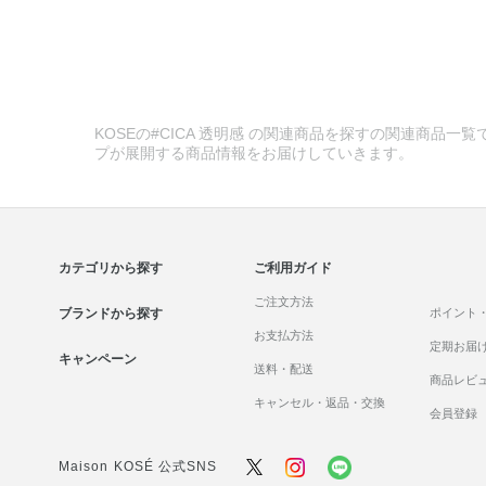
KOSEの#CICA 透明感 の関連商品を探すの関連商品一
プが展開する商品情報をお届けしていきます。
カテゴリから探す
ご利用ガイド
ご注文方法
ブランドから探す
ポイント
お支払方法
定期お届
キャンペーン
送料・配送
商品レビ
キャンセル・返品・交換
会員登録
Maison KOSÉ 公式SNS