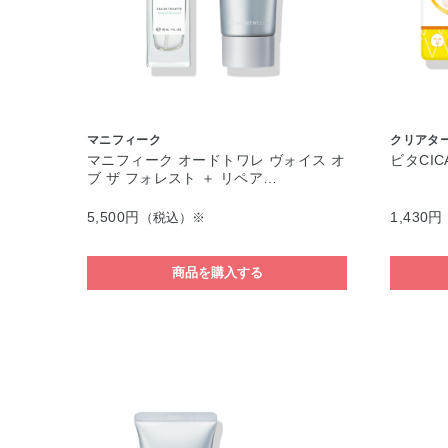
マニフィーク
クリアタ
マニフィーク オードトワレ ヴォイス オ
ビタCIC
ブ ザ フォレスト ＋ リペア…
5,500円
1,430円
（税込）※
商品を購入する