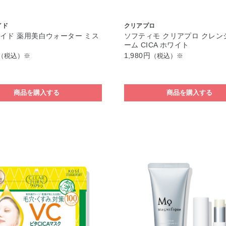
イド
クリアプロ
イド 薬用美白ウォーター ミス
ソフティモ クリアプロ クレン
ーム CICA ホワイト
1,980円
（税込）※
（税込）※
商品を購入する
商品を購入する