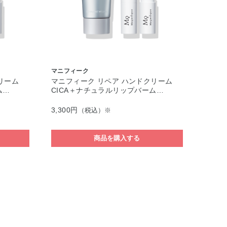
マニフィーク
リーム
マニフィーク リペア ハンドクリーム
ム…
CICA＋ナチュラルリップバーム…
3,300円
（税込）※
商品を購入する