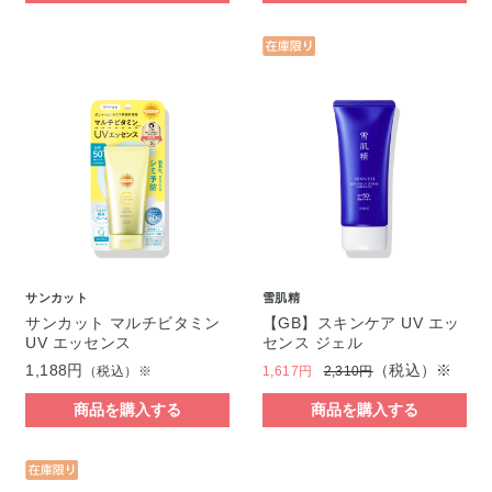
サンカット
雪肌精
サンカット マルチビタミン
【GB】スキンケア UV エッ
UV エッセンス
センス ジェル
1,188円
（税込）※
（税込）※
1,617円
2,310円
商品を購入する
商品を購入する