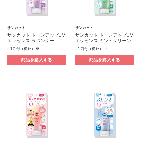
サンカット
サンカット
サンカット トーンアップUV
サンカット トーンアップUV
エッセンス ラベンダー
エッセンス ミントグリーン
812円
812円
（税込）※
（税込）※
商品を購入する
商品を購入する