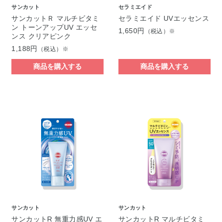
サンカット
セラミエイド
サンカットＲ マルチビタミ
セラミエイド UVエッセンス
ン トーンアップUV エッセ
1,650円
（税込）※
ンス クリアピンク
1,188円
（税込）※
商品を購入する
商品を購入する
サンカット
サンカット
サンカットR 無重力感UV エ
サンカットR マルチビタミ