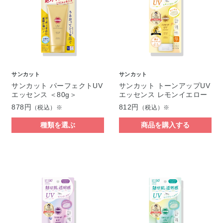
サンカット
サンカット
サンカット パーフェクトUV
サンカット トーンアップUV
エッセンス ＜80g＞
エッセンス レモンイエロー
878円
812円
（税込）※
（税込）※
種類を選ぶ
商品を購入する