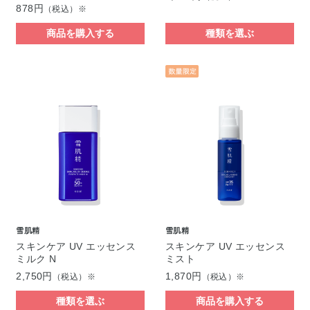
878円
（税込）※
商品を購入する
種類を選ぶ
雪肌精
雪肌精
スキンケア UV エッセンス
スキンケア UV エッセンス
ミルク N
ミスト
2,750円
1,870円
（税込）※
（税込）※
種類を選ぶ
商品を購入する