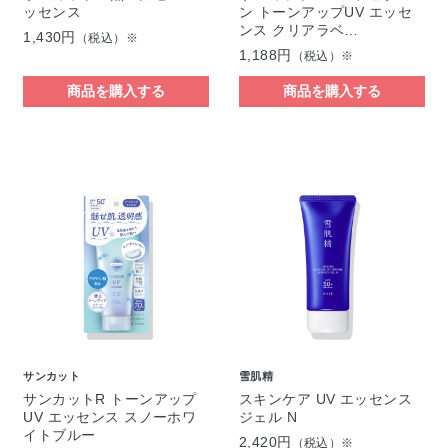
ッセンス
ン トーンアップUV エッセ
ンス クリアラベ…
1,430円
（税込）※
1,188円
（税込）※
商品を購入する
商品を購入する
サンカット
雪肌精
サンカットR トーンアップ
スキンケア UV エッセンス
UV エッセンス スノーホワ
ジェル N
イトブルー
2,420円
（税込）※