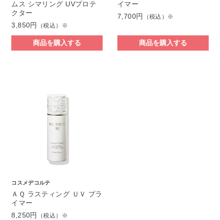
ムス シマリング UVプロテ
イマー
クター
7,700円
（税込）※
3,850円
（税込）※
商品を購入する
商品を購入する
コスメデコルテ
ＡＱ ラスティング ＵＶ プラ
イマー
8,250円
（税込）※