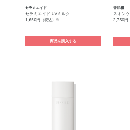
セラミエイド
雪肌精
セラミエイド UVミルク
スキンケ
1,650円
2,750円
（税込）※
商品を購入する