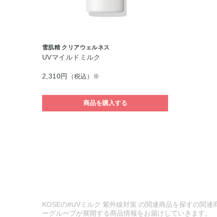
雪肌精 クリアウェルネス
UVマイルドミルク
2,310円
（税込）※
商品を購入する
KOSEの#UVミルク 紫外線対策 の関連商品を探すの関連
ーグループが展開する商品情報をお届けしていきます。