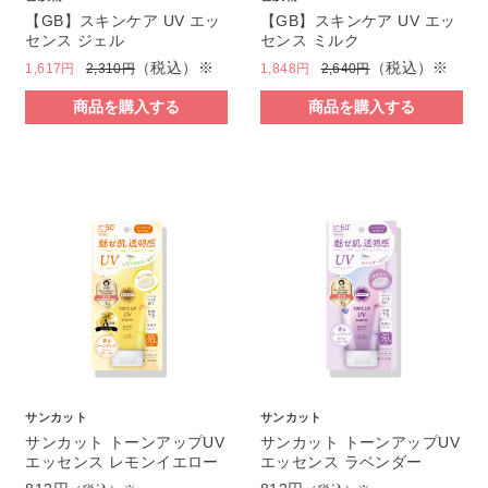
【GB】スキンケア UV エッ
【GB】スキンケア UV エッ
センス ジェル
センス ミルク
（税込）※
（税込）※
1,617円
2,310円
1,848円
2,640円
商品を購入する
商品を購入する
サンカット
サンカット
サンカット トーンアップUV
サンカット トーンアップUV
エッセンス レモンイエロー
エッセンス ラベンダー