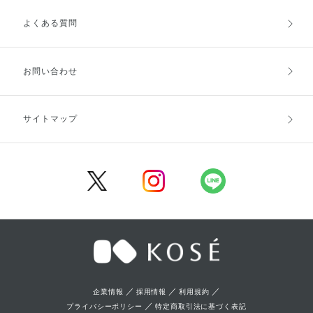
よくある質問
ご利用ガイドトップ
ご注文方法
お支払方法
送料・配送
お問い合わせ
キャンセル・返品・交換
ポイント・クーポン
サイトマップ
定期お届け便
商品レビュー
会員登録
／
／
／
企業情報
採用情報
利用規約
／
プライバシーポリシー
特定商取引法に基づく表記