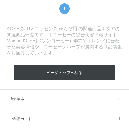
1
KOSEの#UV エッセンス からだ用 の関連商品を探すの
関連商品一覧です。｜コーセーの総合美容情報サイト
Maison KOSÉ(メゾンコーセー) -季節やトレンドに合わ
せた美容情報や、コーセーグループが展開する商品情報
をお届けしていきます。
ページトップへ戻る
店舗検索
ご利用ガイド