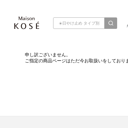
申し訳ございません。
ご指定の商品ページはただ今お取扱いをしており