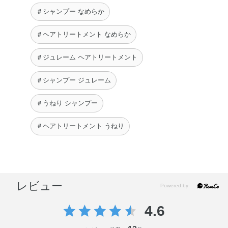
＃シャンプー なめらか
＃ヘアトリートメント なめらか
＃ジュレーム ヘアトリートメント
＃シャンプー ジュレーム
＃うねり シャンプー
＃ヘアトリートメント うねり
レビュー
4.6