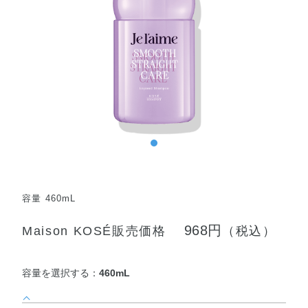
容量 460mL
968円
Maison KOSÉ販売価格
（税込）
容量を選択する：
460mL