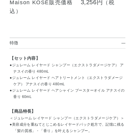
3,256円
Maison KOSÉ販売価格
（税
込）
特徴
【セット内容】
●ジュレーム レイヤード シャンプー（エクストラダメージケア） ア
ナスイの香り 480mL
●ジュレーム レイヤード ヘアトリートメント（エクストラダメージ
ケア） アナスイの香り 480mL
●ジュレーム レイヤード ヘアシャイン ブースターオイル アナスイの
香り 60mL
【商品特長】
＜ジュレーム レイヤード シャンプー（エクストラダメージケア）＞
●美容成分を重ねてとじこめるレイヤードパック処方で、記憶に残る
「髪の質感」・「香り」を叶えるシャンプー。