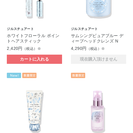
ジルスチュアート
ジルスチュアート
ホワイトフローラル ポイン
サムシングピュアブルー デ
トヘアスティック
ィープヘッドクレンズ N
2,420円
4,290円
（税込）※
（税込）※
カートに入れる
現在購入頂けません