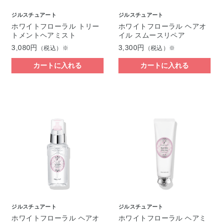
ジルスチュアート
ジルスチュアート
ホワイトフローラル トリー
ホワイトフローラル ヘアオ
トメントヘアミスト
イル スムースリペア
3,080円
3,300円
（税込）※
（税込）※
カートに入れる
カートに入れる
ジルスチュアート
ジルスチュアート
ホワイトフローラル ヘアオ
ホワイトフローラル ヘアミ