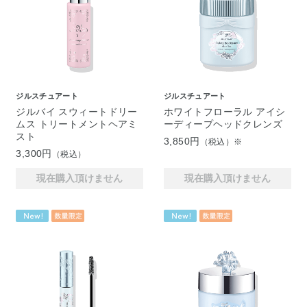
ジルスチュアート
ジルスチュアート
ジルバイ スウィートドリー
ホワイトフローラル アイシ
ムス トリートメントヘアミ
ーディープヘッドクレンズ
スト
3,850円
（税込）※
3,300円
（税込）
現在購入頂けません
現在購入頂けません