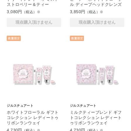
ストロベリー＆ティー
ル ディープヘッドクレンズ
3,080円
3,850円
（税込）※
（税込）※
現在購入頂けません
現在購入頂けません
ジルスチュアート
ジルスチュアート
ホワイトフローラル ギフト
ミルクティーブレンド ギフ
コレクション レディートゥ
トコレクション レディート
リボンランウェイ
ゥリボンランウェイ
4,730円
4,730円
（税込）※
（税込）※