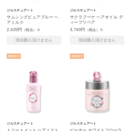
ジルスチュアート
ジルスチュアート
サムシングピュアブルー ヘ
サクラブーケ ヘアオイル デ
アミルク
ィープリペア
2,420円
3,740円
（税込）※
（税込）※
現在購入頂けません
現在購入頂けません
ジルスチュアート
ジルスチュアート
トリートメント ヘアミスト
ピーチー ホワイトフローラ