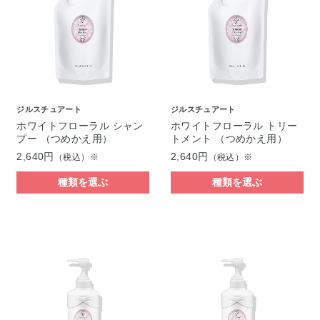
ジルスチュアート
ジルスチュアート
ホワイトフローラル シャン
ホワイトフローラル トリー
プー （つめかえ用）
トメント （つめかえ用）
2,640円
2,640円
（税込）※
（税込）※
種類を選ぶ
種類を選ぶ