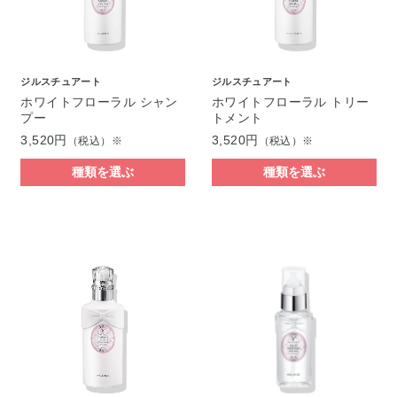
ジルスチュアート
ジルスチュアート
ホワイトフローラル シャン
ホワイトフローラル トリー
プー
トメント
3,520円
3,520円
（税込）※
（税込）※
種類を選ぶ
種類を選ぶ