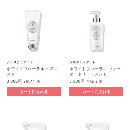
ジルスチュアート
ジルスチュアート
ホワイトフローラル ヘアマ
ホワイトフローラル ウォー
スク
タートリートメント
3,300円
3,300円
（税込）※
（税込）※
カートに入れる
カートに入れる