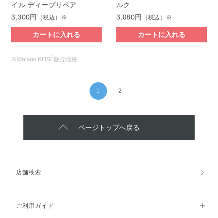
イル ディープリペア
ルク
3,300円
3,080円
（税込）※
（税込）※
カートに入れる
カートに入れる
※Maison KOSÉ販売価格
1
2
ページトップへ戻る
店舗検索
ご利用ガイド