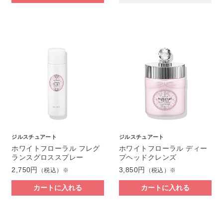
ジルスチュアート
ジルスチュアート
ホワイトフローラル フレグ
ホワイトフローラル ディー
ランスグロススプレー
プヘッドクレンズ
2,750円
3,850円
（税込）※
（税込）※
カートに入れる
カートに入れる