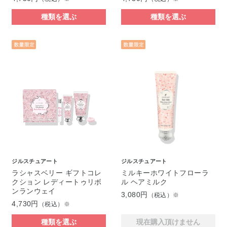
種類を選ぶ
種類を選ぶ
ジルスチュアート
ジルスチュアート
ラシャスベリー ギフトコレ
ミルキーホワイトフローラ
クション レディートゥリボ
ル ヘアミルク
ンランウェイ
3,080円
（税込）※
4,730円
（税込）※
種類を選ぶ
現在購入頂けません