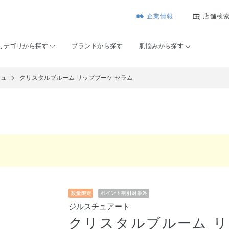
企業情報
店舗検
カテゴリから探す
ブランドから探す
肌悩みから探す
ジュ
クリスタルブルーム リップブーケ セラム
ジルスチュアート
クリスタルブルーム リ