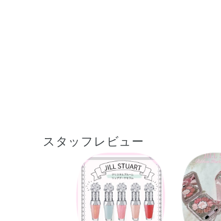
スタッフレビュー