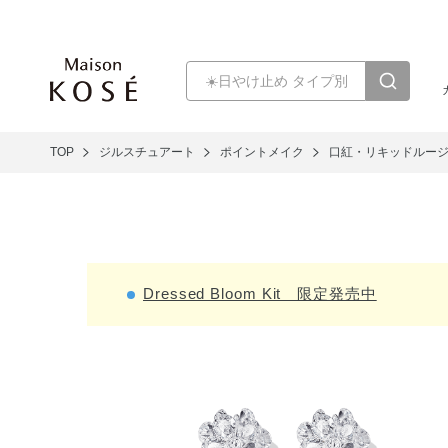
TOP
ジルスチュアート
ポイントメイク
口紅・リキッドルー
Dressed Bloom Kit 限定発売中