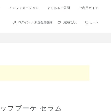
索
インフォメーション
よくあるご質問
ご利用ガイド
ログイン ／ 新規会員登録
お気に入り
カート
ップブーケ セラム