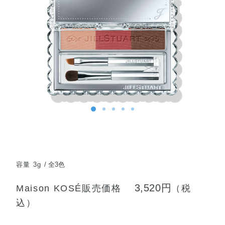
容量 3g
全3色
3,520円
Maison KOSÉ販売価格
（税
込）