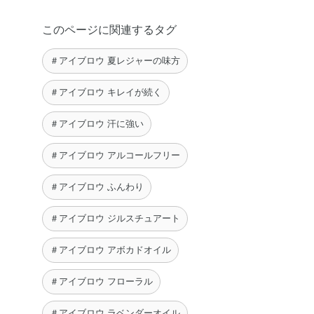
このページに関連するタグ
＃アイブロウ 夏レジャーの味方
＃アイブロウ キレイが続く
＃アイブロウ 汗に強い
＃アイブロウ アルコールフリー
＃アイブロウ ふんわり
＃アイブロウ ジルスチュアート
＃アイブロウ アボカドオイル
＃アイブロウ フローラル
＃アイブロウ ラベンダーオイル