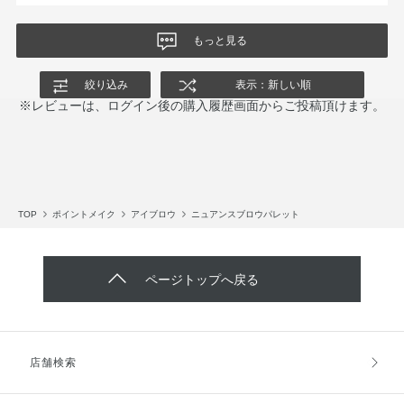
もっと見る
絞り込み
表示：新しい順
※レビューは、ログイン後の購入履歴画面からご投稿頂けます。
TOP
ポイントメイク
アイブロウ
ニュアンスブロウパレット
ページトップへ戻る
店舗検索