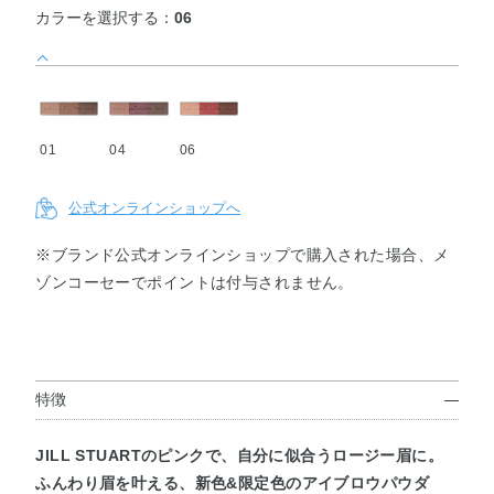
カラーを選択する：
06
01
04
06
公式オンラインショップへ
※ブランド公式オンラインショップで購入された場合、メ
ゾンコーセーでポイントは付与されません。
特徴
JILL STUARTのピンクで、自分に似合うロージー眉に。
ふんわり眉を叶える、新色&限定色のアイブロウパウダ