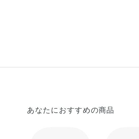
あなたにおすすめの商品