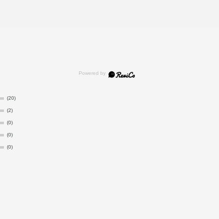
(20)
(2)
(0)
(0)
(0)