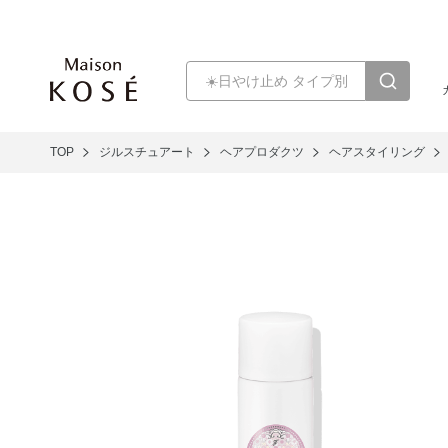
TOP
ジルスチュアート
ヘアプロダクツ
ヘアスタイリング