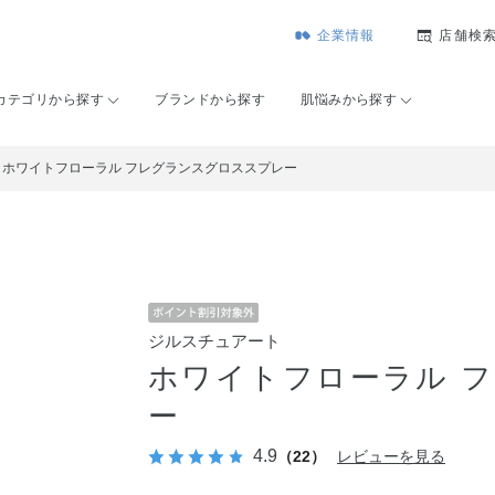
企業情報
店舗検
カテゴリから探す
ブランドから探す
肌悩みから探す
ホワイトフローラル フレグランスグロススプレー
ジルスチュアート
ホワイトフローラル 
ー
4.9
（22）
レビューを見る