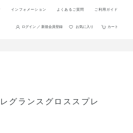
索
インフォメーション
よくあるご質問
ご利用ガイド
ログイン ／ 新規会員登録
お気に入り
カート
フレグランスグロススプレ