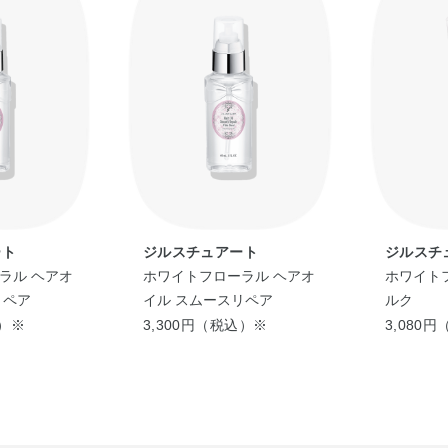
ート
ジルスチュアート
ジルスチ
ラル ヘアオ
ホワイトフローラル ヘアオ
ホワイト
リペア
イル スムースリペア
ルク
込）※
3,300円（税込）※
3,080