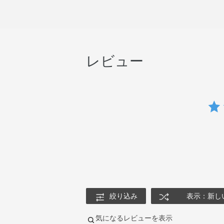
レビュー
絞り込み
表示：新し
気になるレビューを表示