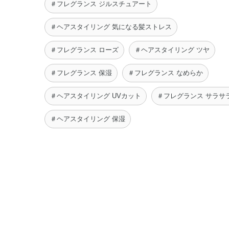
＃フレグランス ジルスチュアート
＃ヘアスタイリング 気になる髪ストレス
＃フレグランス ローズ
＃ヘアスタイリング ツヤ
＃フレグランス 保湿
＃フレグランス なめらか
＃ヘアスタイリング UVカット
＃フレグランス サラサ
＃ヘアスタイリング 保湿