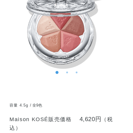
容量 4.5g
全9色
4,620円
Maison KOSÉ販売価格
（税
込）