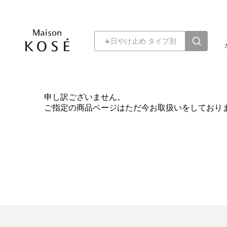
申し訳ございません。
ご指定の商品ページはただ今お取扱いをしており