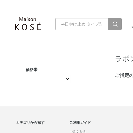
ラボ
価格帯
ご指定
カテゴリから探す
ご利用ガイド
ご注文方法