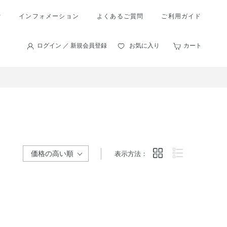
索
インフォメーション
よくあるご質問
ご利用ガイド
ログイン ／ 新規会員登録
お気に入り
カート
表示方法：