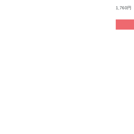
1,760円