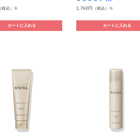
1,760円
（税込）※
（税込）※
カートに入れる
カートに入れる