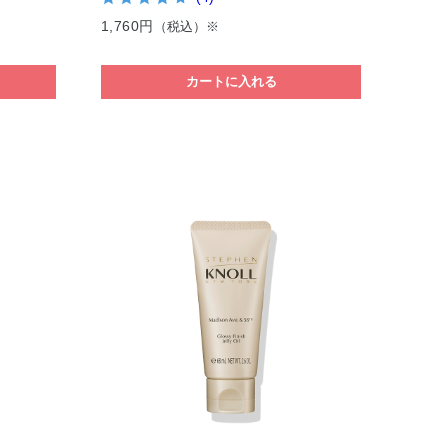
1,760円
（税込）※
カートに入れる