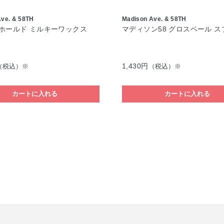
Ave. & 58TH
Madison Ave. & 58TH
ホールド ミルキーワックス
マディソン58 グロスベール ス
1,430円
（税込）※
（税込）※
カートに入れる
カートに入れる