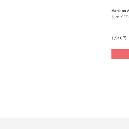
Madison 
シェイプ
1,540円