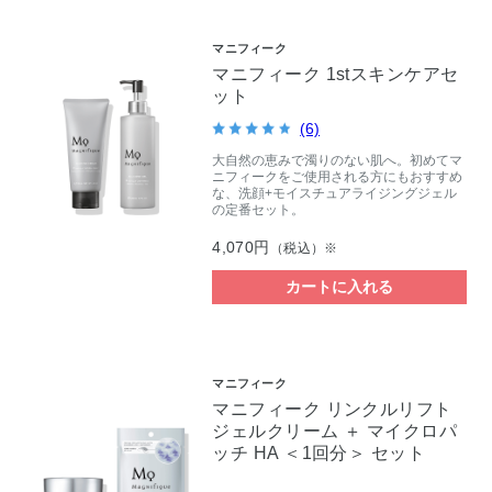
マニフィーク
マニフィーク 1stスキンケアセ
ット
(6)
大自然の恵みで濁りのない肌へ。初めてマ
ニフィークをご使用される方にもおすすめ
な、洗顔+モイスチュアライジングジェル
の定番セット。
4,070円
（税込）※
カートに入れる
マニフィーク
マニフィーク リンクルリフト
ジェルクリーム ＋ マイクロパ
ッチ HA ＜1回分＞ セット