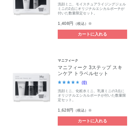
洗顔ミニ、モイスチュアライジングジェル
ミニの2点にオリジナルエシカルポーチが
付いた数量限定セット。
1,408円
（税込）※
カートに入れる
マニフィーク
マニフィーク 3ステップ スキ
ンケア トラベルセット
(8)
洗顔ミニ、化粧水ミニ、乳液ミニの3点に
オリジナルエシカルポーチが付いた数量限
定セット。
1,628円
（税込）※
カートに入れる