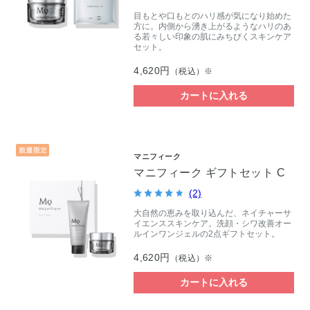
目もとや口もとのハリ感が気になり始めた
方に。内側から湧き上がるようなハリのあ
る若々しい印象の肌にみちびくスキンケア
セット。
4,620円
（税込）※
カートに入れる
マニフィーク
マニフィーク ギフトセット C
(2)
大自然の恵みを取り込んだ、ネイチャーサ
イエンススキンケア。洗顔・シワ改善オー
ルインワンジェルの2点ギフトセット。
4,620円
（税込）※
カートに入れる