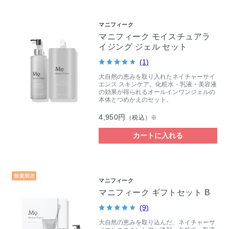
マニフィーク
マニフィーク モイスチュアラ
イジング ジェル セット
(1)
大自然の恵みを取り入れたネイチャーサイ
エンス スキンケア。化粧水・乳液・美容液
の効果が得られるオールインワンジェルの
本体とつめかえのセット。
4,950円
（税込）※
カートに入れる
マニフィーク
マニフィーク ギフトセット B
(9)
大自然の恵みを取り込んだ、ネイチャーサ