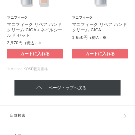
マニフィーク
マニフィーク
マニフィーク リペア ハンド
マニフィーク リペア ハンド
クリーム CICA＋ネイルシー
クリーム CICA
ルド セット
1,650円
（税込）※
2,970円
（税込）※
カートに入れる
カートに入れる
※Maison KOSÉ販売価格
ページトップへ戻る
店舗検索