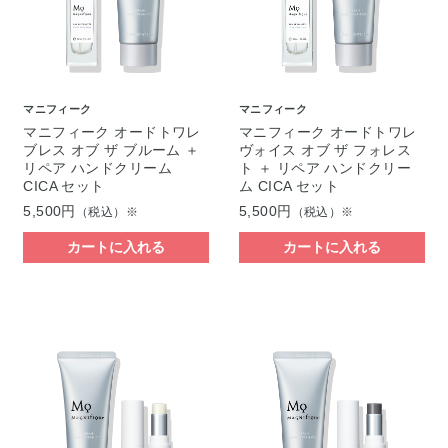
マニフィーク
マニフィーク
マニフィーク オードトワレ
マニフィーク オードトワレ
ブレス オブ ザ ブルーム ＋
ヴォイス オブ ザ フォレス
リペア ハンドクリーム
ト ＋ リペア ハンドクリー
CICA セット
ム CICA セット
5,500円
5,500円
（税込）※
（税込）※
カートに入れる
カートに入れる