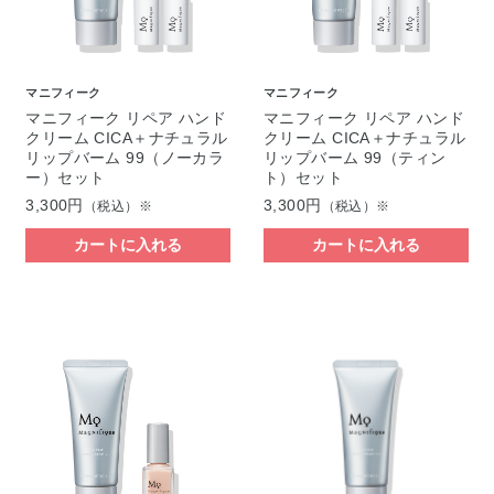
マニフィーク
マニフィーク
マニフィーク リペア ハンド
マニフィーク リペア ハンド
クリーム CICA＋ナチュラル
クリーム CICA＋ナチュラル
リップバーム 99（ノーカラ
リップバーム 99（ティン
ー）セット
ト）セット
3,300円
3,300円
（税込）※
（税込）※
カートに入れる
カートに入れる