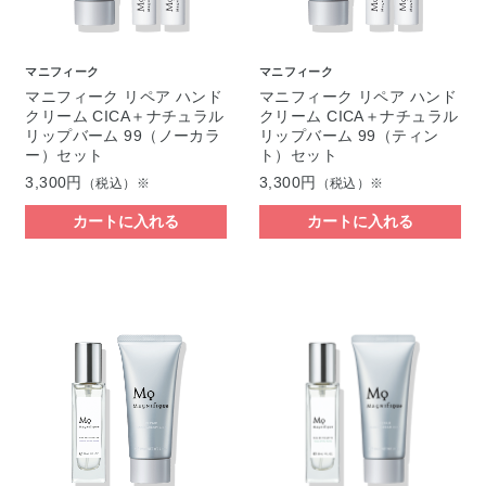
マニフィーク
マニフィーク
マニフィーク リペア ハンド
マニフィーク リペア ハンド
クリーム CICA＋ナチュラル
クリーム CICA＋ナチュラル
リップバーム 99（ノーカラ
リップバーム 99（ティン
ー）セット
ト）セット
3,300円
3,300円
（税込）※
（税込）※
カートに入れる
カートに入れる