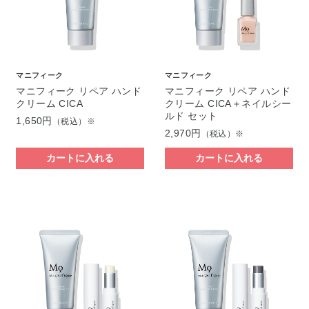
マニフィーク
マニフィーク
マニフィーク リペア ハンド
マニフィーク リペア ハンド
クリーム CICA
クリーム CICA＋ネイルシー
ルド セット
1,650円
（税込）※
2,970円
（税込）※
カートに入れる
カートに入れる