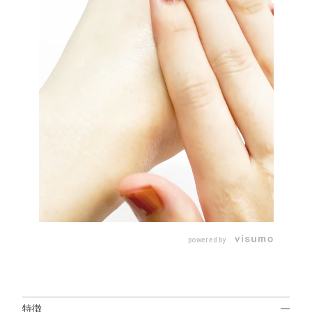
powered by
特徴