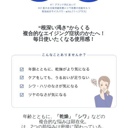
“根深い渇き”からくる
複合的なエイジング症状のかたへ！
毎日使いたくなる使用感！
年齢とともに、
「乾燥」「シワ」
などの
複合的な悩みは顕在化。
は、2つの肌悩みは密接に関わっている。