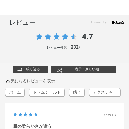
レビュー
4.7
232
レビュー件数：
件
絞り込み
表示：新しい順
気になるレビューを表示
バーム
セラムシールド
感じ
テクスチャー
2025.2.9
肌の柔らかさが違う！