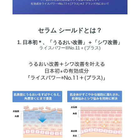
セラム シールドとは？
1. 日本初＊、「うるおい改善」＋「シワ改善」
ライスパワー®No.11＋(プラス)