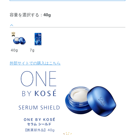
容量を選択する：
40g
40g
7g
外部サイトでの購入はこちら