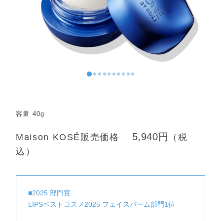
容量 40g
5,940円
Maison KOSÉ販売価格
（税
込）
■2025 部門賞
LIPSベストコスメ2025 フェイスバーム部門1位