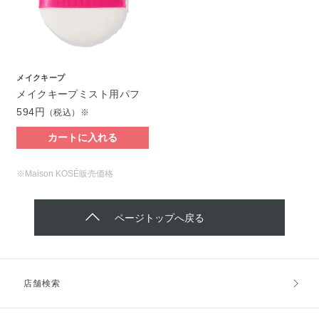
メイクキープ
メイクキープミスト用パフ
594円
（税込）※
カートに入れる
※Maison KOSÉ販売価格
ページトップへ戻る
店舗検索