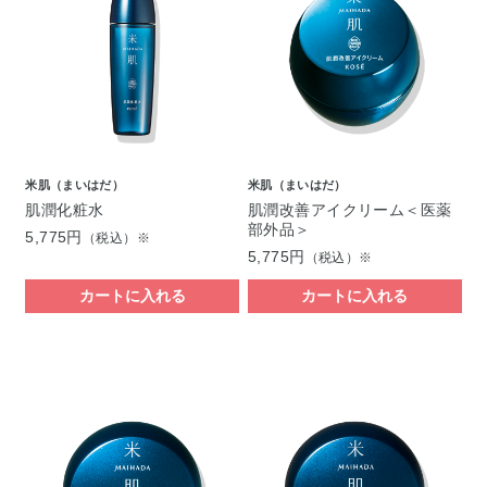
米肌（まいはだ）
米肌（まいはだ）
肌潤化粧水
肌潤改善アイクリーム＜医薬
部外品＞
5,775円
（税込）※
5,775円
（税込）※
カートに入れる
カートに入れる