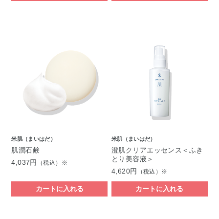
米肌（まいはだ）
米肌（まいはだ）
肌潤石鹸
澄肌クリアエッセンス＜ふき
とり美容液＞
4,037円
（税込）※
4,620円
（税込）※
カートに入れる
カートに入れる