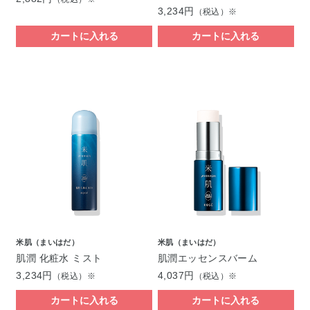
3,234円
（税込）※
カートに入れる
カートに入れる
米肌（まいはだ）
米肌（まいはだ）
肌潤 化粧水 ミスト
肌潤エッセンスバーム
3,234円
4,037円
（税込）※
（税込）※
カートに入れる
カートに入れる