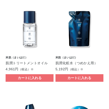
米肌（まいはだ）
米肌（まいはだ）
肌潤トリートメントオイル
肌潤化粧水（つめかえ用）
4,961円
5,192円
（税込）※
（税込）※
カートに入れる
カートに入れる