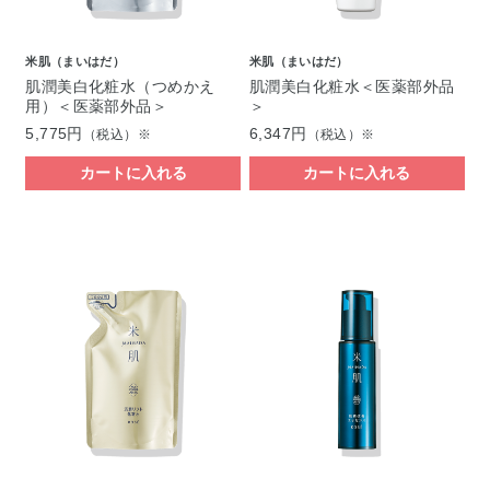
米肌（まいはだ）
米肌（まいはだ）
肌潤美白化粧水（つめかえ
肌潤美白化粧水＜医薬部外品
用）＜医薬部外品＞
＞
5,775円
6,347円
（税込）※
（税込）※
カートに入れる
カートに入れる