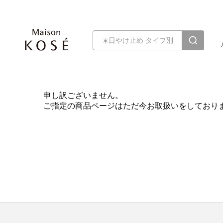
申し訳ございません。
ご指定の商品ページはただ今お取扱いをしており