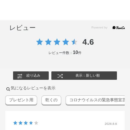
レビュー
4.6
10
レビュー件数：
件
絞り込み
表示：新しい順
気になるレビューを表示
プレゼント用
乾くの
コロナウイルスの緊急事態宣言
2026.8.6