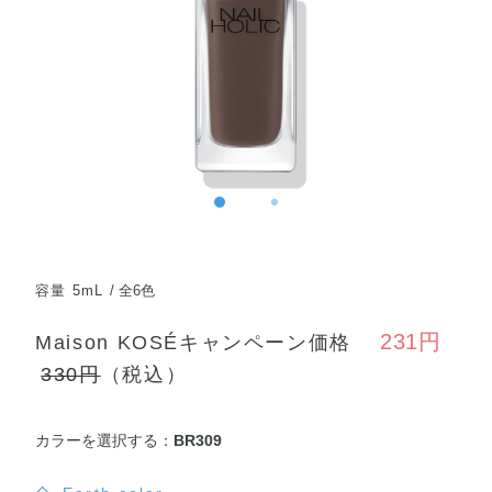
容量 5mL
全6色
231円
Maison KOSÉキャンペーン価格
330円
（税込）
カラーを選択する：
BR309