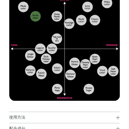
使用方法
配合成分