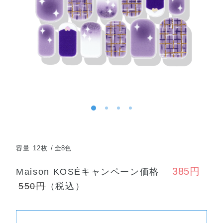
容量 12枚
全8色
385円
Maison KOSÉキャンペーン価格
550円
（税込）