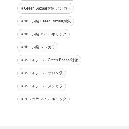
＃Green Bazaar対象 メンカラ
＃サロン級 Green Bazaar対象
＃サロン級 ネイルホリック
＃サロン級 メンカラ
＃ネイルシール Green Bazaar対象
＃ネイルシール サロン級
＃ネイルシール メンカラ
＃メンカラ ネイルホリック