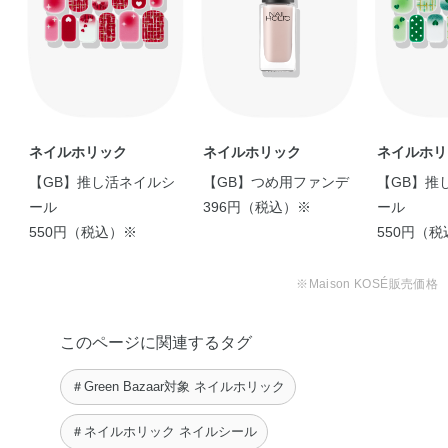
ネイルホリック
ネイルホリック
ネイルホリ
【GB】推し活ネイルシ
【GB】つめ用ファンデ
【GB】推
ール
396円（税込）※
ール
550円（税込）※
550円（
※Maison KOSÉ販売価格
このページに関連するタグ
＃Green Bazaar対象 ネイルホリック
＃ネイルホリック ネイルシール