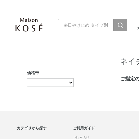
ネイ
価格帯
ご指定
カテゴリから探す
ご利用ガイド
ご注文方法