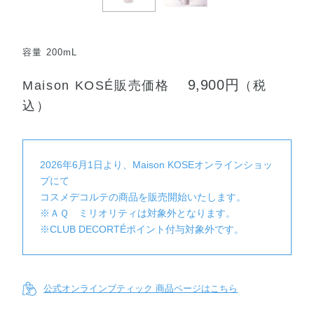
容量 200mL
9,900円
Maison KOSÉ販売価格
（税
込）
2026年6月1日より、Maison KOSEオンラインショッ
プにて
コスメデコルテの商品を販売開始いたします。
※ＡＱ ミリオリティは対象外となります。
※CLUB DECORTÉポイント付与対象外です。
公式オンラインブティック 商品ページはこちら