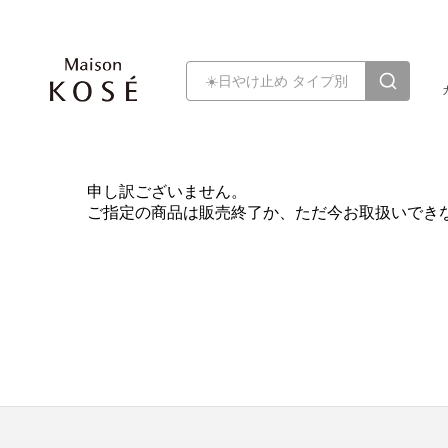
申し訳ございません。
ご指定の商品は販売終了か、ただ今お取扱いでき