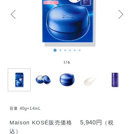
1
/
6
容量 40g+14mL
5,940円
Maison KOSÉ販売価格
（税
込）