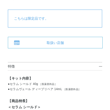
こちらは限定品です。
取扱い店舗
特徴
【キット内容】
●セラム シールド 40g
［医薬部外品］
●セラムヴェール ディープリペア 14mL
［医薬部外品］
【商品特長】
＜セラム シールド＞