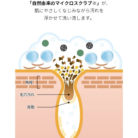
「自然由来のマイクロスクラブ※」
が、
肌にやさしくなじみながら汚れを
浮かせて洗い流します。