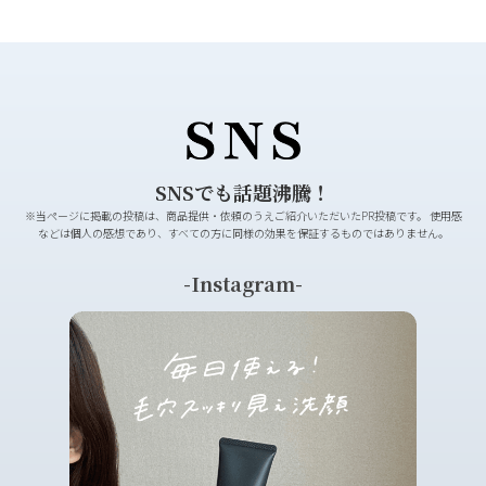
SNSでも話題沸騰！
※当ページに掲載の投稿は、商品提供・依頼のうえご紹介いただいたPR投稿です。
使用感
などは個人の感想であり、すべての方に同様の効果を保証するものではありません。
Instagram