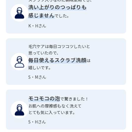
洗い上がりのつっぱりも
感じません
でした。
K・Hさん
毛穴ケアは毎日コツコツしたいと
思っていたので、
毎日使えるスクラブ洗顔
は
嬉しいです。
S・Mさん
モコモコの泡
で驚きました！
お肌への摩擦感もなく洗えて
とても気に入っています。
S・Hさん