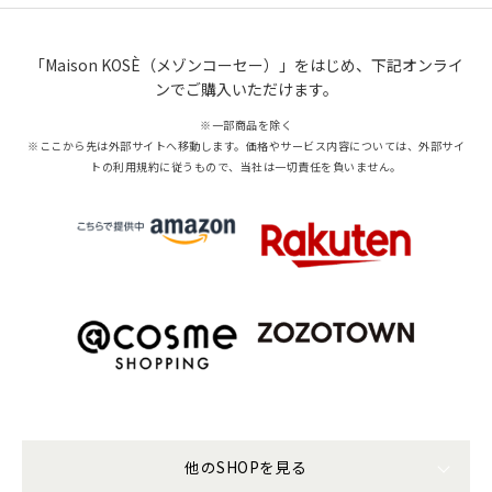
「Maison KOSÈ（メゾンコーセー）」をはじめ、下記オンライ
ンでご購入いただけます。
※一部商品を除く
※ここから先は外部サイトへ移動します。価格やサービス内容については、外部サイ
トの利用規約に従うもので、当社は一切責任を負いません。
他のSHOPを見る