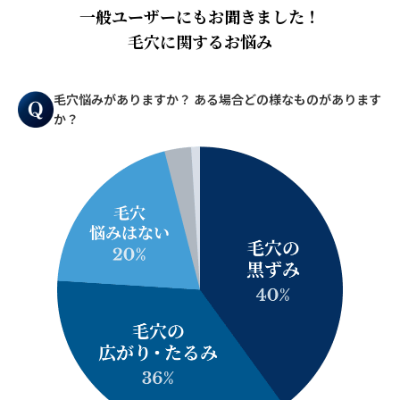
一般ユーザーにもお聞きました！
毛穴に関するお悩み
毛穴悩みがありますか？
ある場合どの様なものがあります
か？