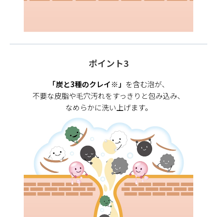
ポイント3
「炭と3種のクレイ※」
を含む泡が、
不要な皮脂や毛穴汚れをすっきりと包み込み、
なめらかに洗い上げます。