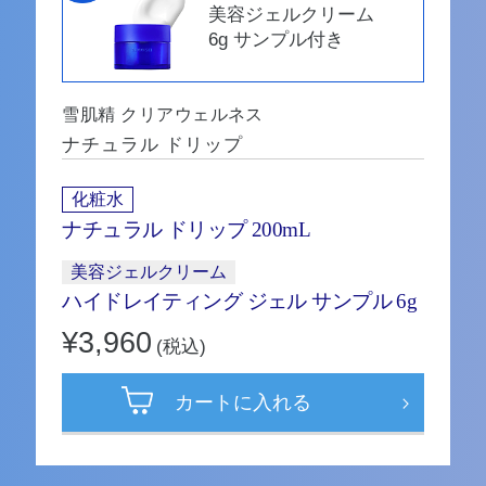
美容ジェルクリーム
6g サンプル付き
雪肌精 クリアウェルネス
ナチュラル ドリップ
化粧水
ナチュラル ドリップ 200mL
美容ジェルクリーム
ハイドレイティング ジェル サンプル 6g
¥3,960
(税込)
カートに入れる