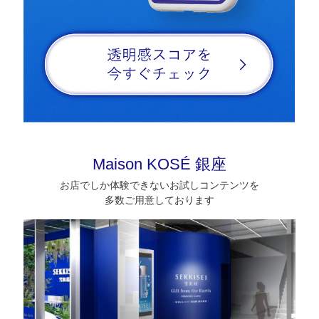
Maison KOSÉ 銀座
お店でしか体験できないお試しコンテンツを
多数ご用意しております