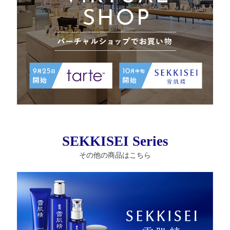
SEKKISEI Series
その他の商品はこちら