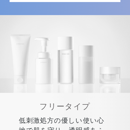
フリータイプ
低刺激処方の優しい使い心