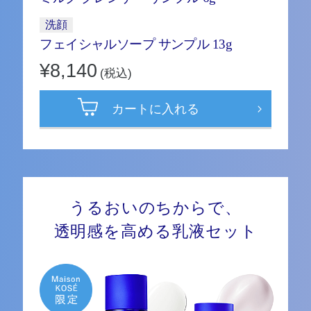
洗顔
フェイシャルソープ サンプル 13g
¥8,140
(税込)
カートに入れる
うるおいのちからで、
透明感を高める乳液セット