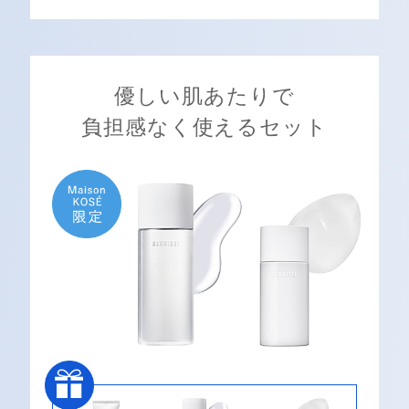
優しい肌あたりで
負担感なく使えるセット