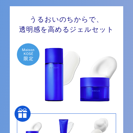
うるおいのちからで、
透明感を高めるジェルセット