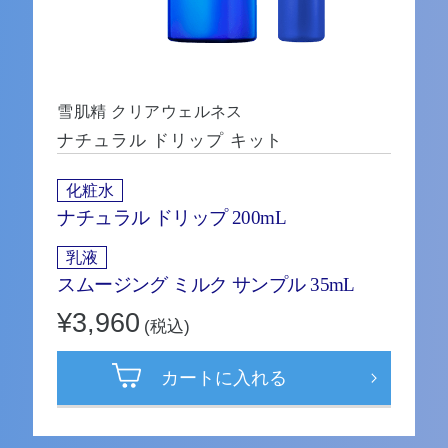
雪肌精 クリアウェルネス
ナチュラル ドリップ キット
化粧水
ナチュラル ドリップ 200mL
乳液
スムージング ミルク サンプル 35mL
¥3,960
(税込)
カートに入れる