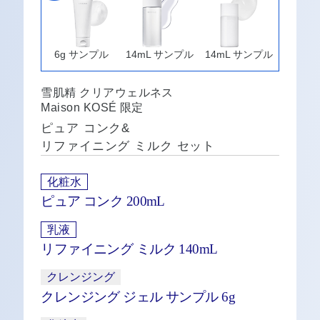
6g サンプル
14mL サンプル
14mL サンプル
雪肌精 クリアウェルネス
Maison KOSÉ 限定
ピュア コンク&
リファイニング ミルク セット
化粧水
ピュア コンク 200mL
乳液
リファイニング ミルク 140mL
クレンジング
クレンジング ジェル サンプル 6g