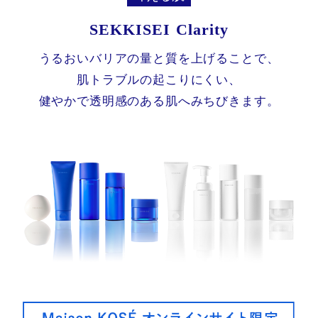
SEKKISEI Clarity
うるおいバリアの量と質を上げることで、
肌トラブルの起こりにくい、
健やかで透明感のある肌へみちびきます。