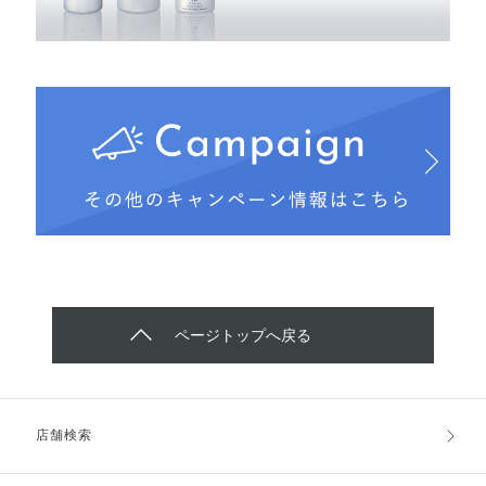
ページトップへ戻る
店舗検索