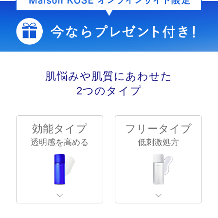
肌悩みや肌質にあわせた
2つのタイプ
効能タイプ
フリータイプ
透明感を高める
低刺激処方