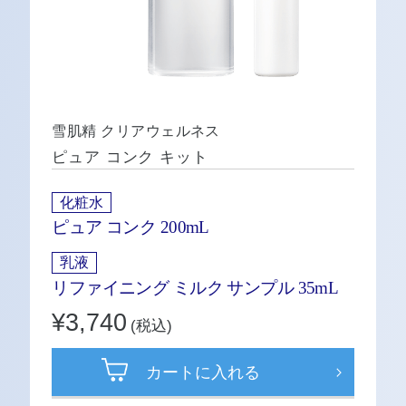
雪肌精 クリアウェルネス
ピュア コンク キット
化粧水
ピュア コンク 200mL
乳液
リファイニング ミルク サンプル 35mL
¥3,740
(税込)
カートに入れる