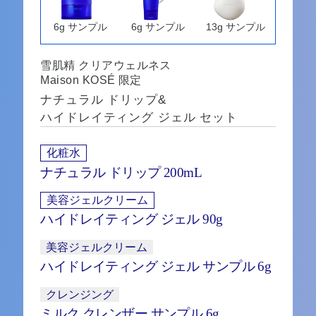
6g サンプル
6g サンプル
13g サンプル
雪肌精 クリアウェルネス
Maison KOSÉ 限定
ナチュラル ドリップ&
ハイドレイティング ジェル セット
化粧水
ナチュラル ドリップ 200mL
美容ジェルクリーム
ハイドレイティング ジェル 90g
美容ジェルクリーム
ハイドレイティング ジェル サンプル 6g
クレンジング
ミルク クレンザー サンプル 6g