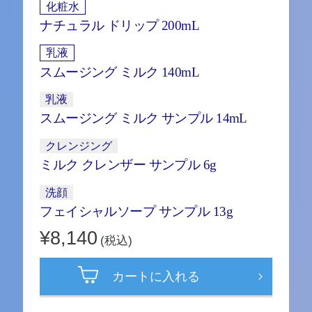
化粧水
ナチュラル ドリップ 200mL
乳液
スムージング ミルク 140mL
乳液
スムージング ミルク サンプル 14mL
クレンジング
ミルク クレンザー サンプル 6g
洗顔
フェイシャルソープ サンプル 13g
¥8,140
(税込)
カートに入れる