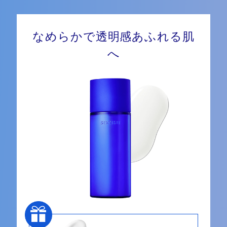
なめらかで透明感あふれる肌
へ