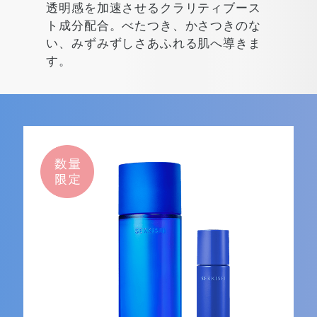
透明感を加速させるクラリティブース
ト成分配合。
べたつき、かさつきのな
い、みずみずしさあふれる
肌へ導きま
す。