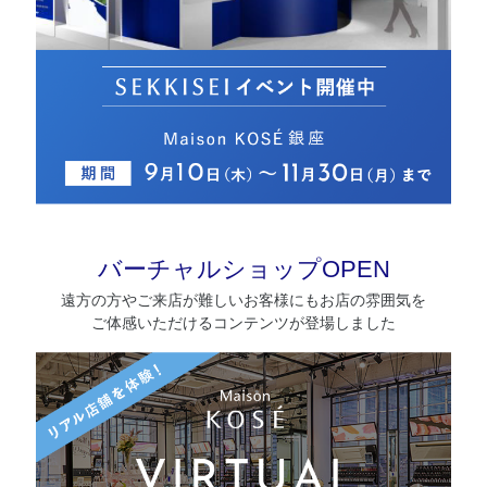
バーチャルショップOPEN
遠方の方やご来店が難しいお客様にもお店の雰囲気を
ご体感いただけるコンテンツが登場しました