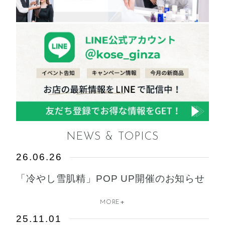
NEWS & TOPICS
26.06.26
「冷やし雪肌精」POP UP開催のお知らせ
+
MORE
25.11.01