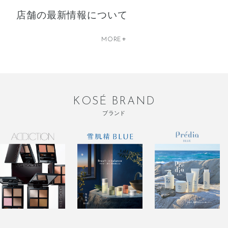
店舗の最新情報について
+
MORE
KOSÉ BRAND
ブランド