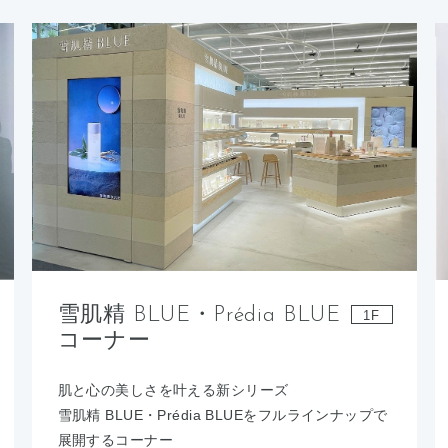
雪肌精 BLUE・Prédia BLUE
1F
コーナー
肌と心の美しさを叶える新シリーズ
雪肌精 BLUE・Prédia BLUEをフルラインナップで
展開するコーナー