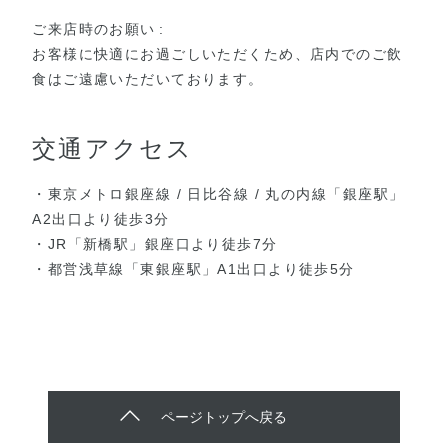
ご来店時のお願い
お客様に快適にお過ごしいただくため、店内でのご飲
食はご遠慮いただいております。
交通アクセス
・東京メトロ銀座線 / 日比谷線 / 丸の内線「銀座駅」
A2出口より徒歩3分
・JR「新橋駅」銀座口より徒歩7分
・都営浅草線「東銀座駅」A1出口より徒歩5分
ページトップへ戻る