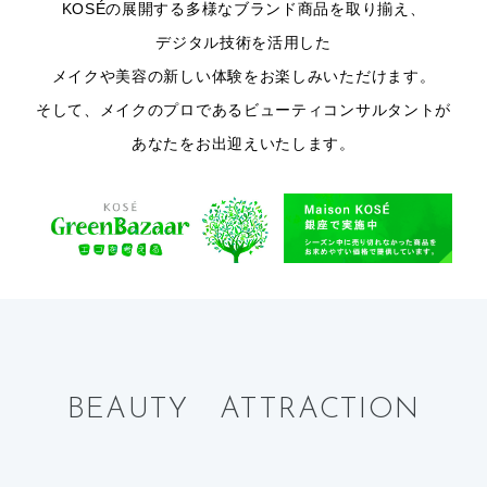
KOSÉの展開する多様なブランド商品を取り揃え、
デジタル技術を活用した
メイクや美容の新しい体験をお楽しみいただけます。
そして、メイクのプロであるビューティコンサルタントが
あなたをお出迎えいたします。
BEAUTY ATTRACTION