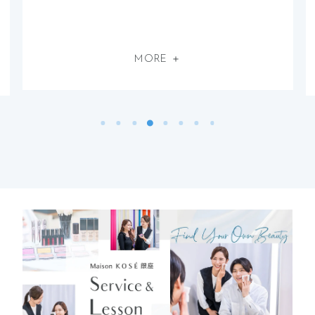
MORE ＋