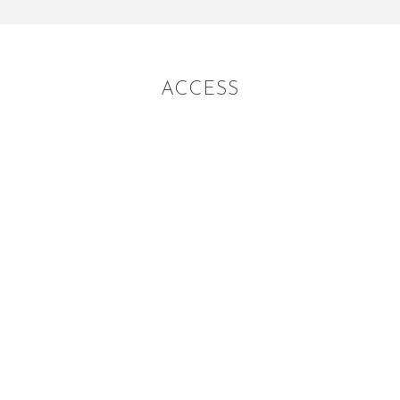
ACCESS