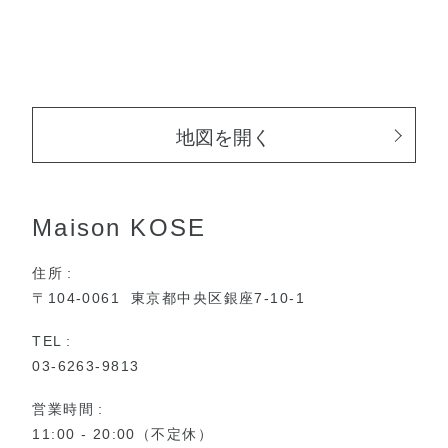
地図を開く
Maison KOSE
住所
〒104-0061
東京都中央区銀座7-10-1
TEL
03-6263-9813
営業時間
11:00 - 20:00（不定休）