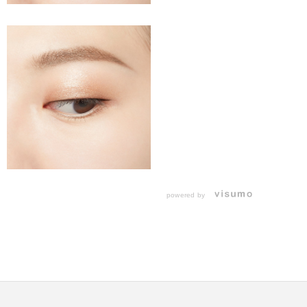
powered by