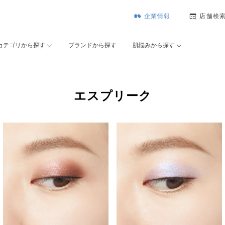
企業情報
店舗検
カテゴリから探す
ブランドから探す
肌悩みから探す
エスプリーク