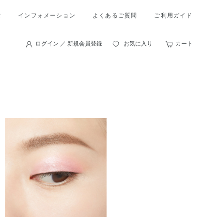
索
インフォメーション
よくあるご質問
ご利用ガイド
ログイン ／ 新規会員登録
お気に入り
カート