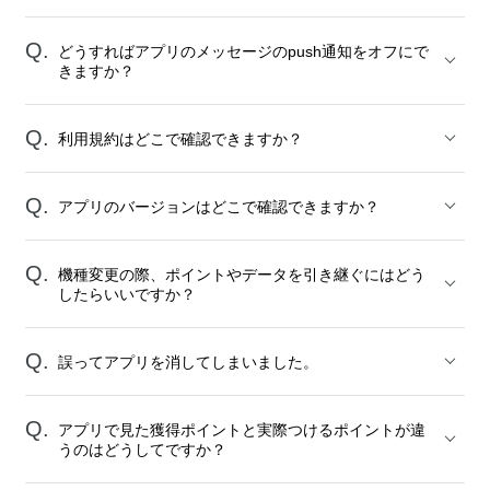
どうすればアプリのメッセージのpush通知をオフにで
きますか？
利用規約はどこで確認できますか？
アプリのバージョンはどこで確認できますか？
機種変更の際、ポイントやデータを引き継ぐにはどう
したらいいですか？
誤ってアプリを消してしまいました。
アプリで見た獲得ポイントと実際つけるポイントが違
うのはどうしてですか？