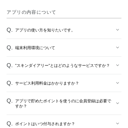
アプリの内容について
アプリの使い方を知りたいです。
端末利用環境について
"スキンダイアリー"とはどのようなサービスですか？
サービス利用料金はかかりますか？
アプリで貯めたポイントを使うのに会員登録は必要で
すか？
ポイントはいつ付与されますか？