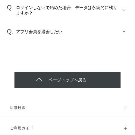
ログインしないで始めた場合、データは永続的に残り
ますか？
アプリ会員を退会したい
ページトップへ戻る
店舗検索
ご利用ガイド