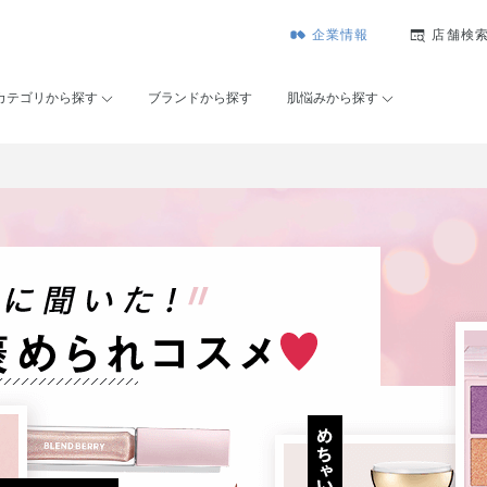
企業情報
店舗検
カテゴリから探す
ブランドから探す
肌悩みから探す