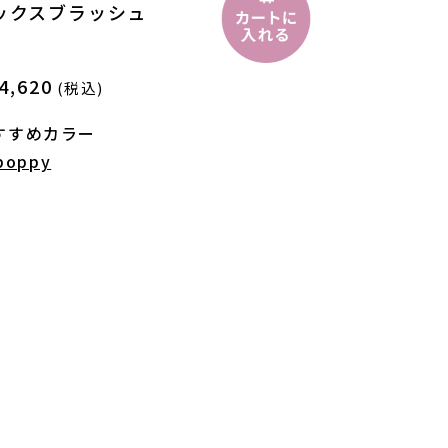
ックスブラッシュ
4,620
(税込)
おすすめカラー
 poppy