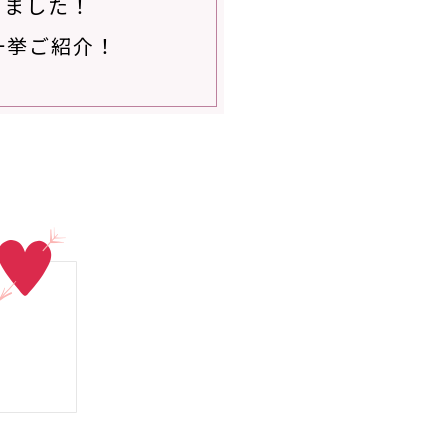
めました！
一挙ご紹介！