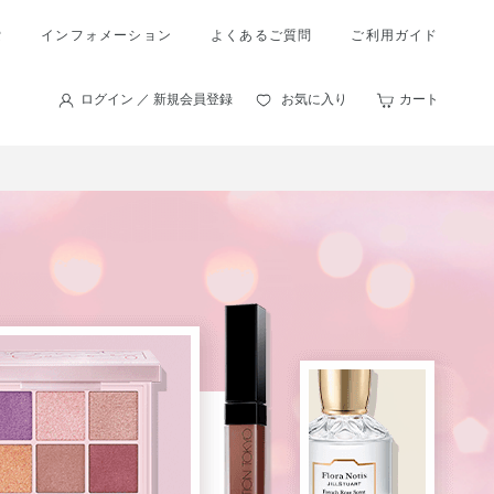
索
インフォメーション
よくあるご質問
ご利用ガイド
ログイン ／ 新規会員登録
お気に入り
カート