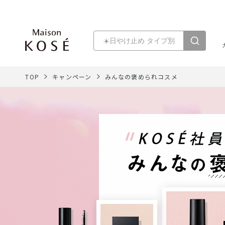
TOP
キャンペーン
みんなの褒められコスメ