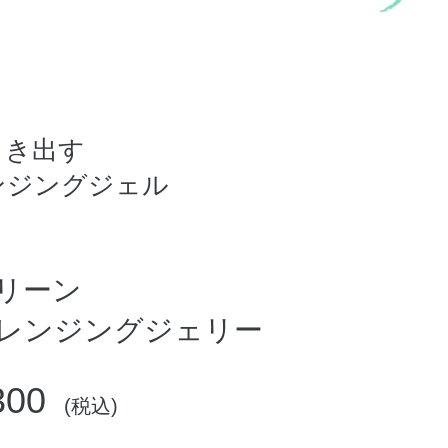
引き出す
ンジングジェル
リーン
レンジングジェリー
300
(税込)