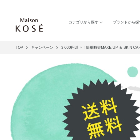
カテゴリから探す
ブランドから探
TOP
キャンペーン
3,000円以下！簡単時短MAKE UP ＆ SKIN CA