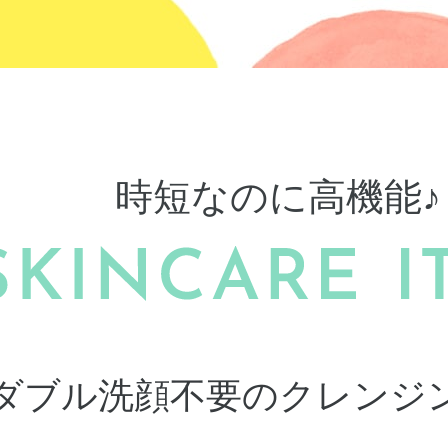
時短なのに高機能♪
ダブル洗顔不要のクレンジ