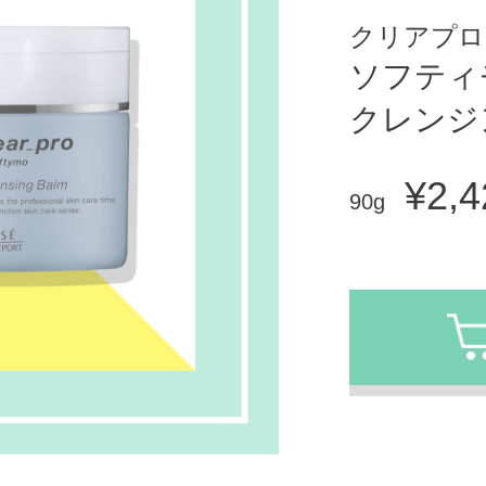
クリアプロ
ソフティ
クレンジ
¥2,4
90g