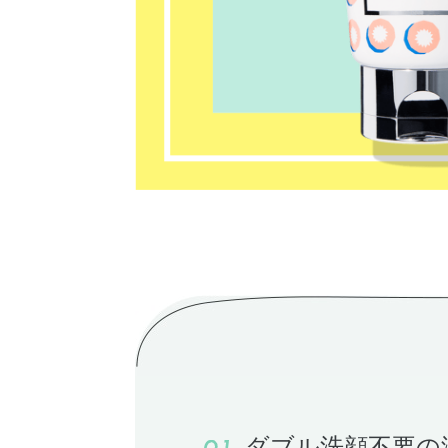
ダブル洗顔不要の