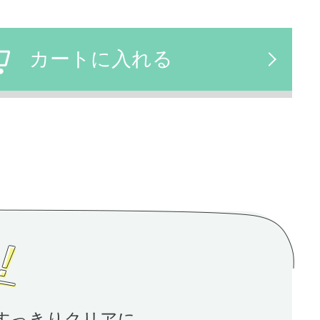
カートに入れる
すっきりクリアに