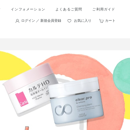
索
インフォメーション
よくあるご質問
ご利用ガイド
ログイン ／ 新規会員登録
お気に入り
カート