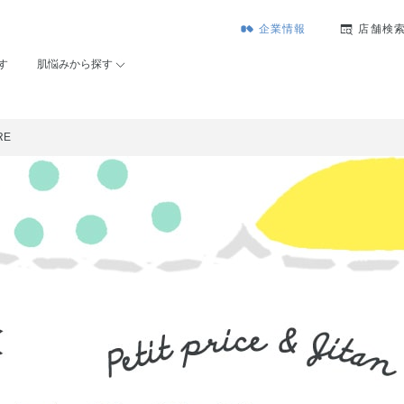
企業情報
店舗検
す
肌悩みから探す
RE