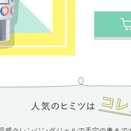
温感クレンジングジェルで毛穴の奥まで