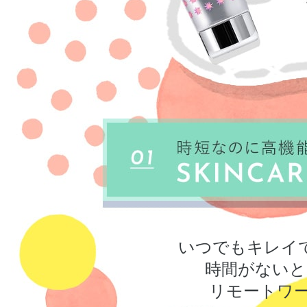
いつでもキレイ
時間がないと
リモートワ