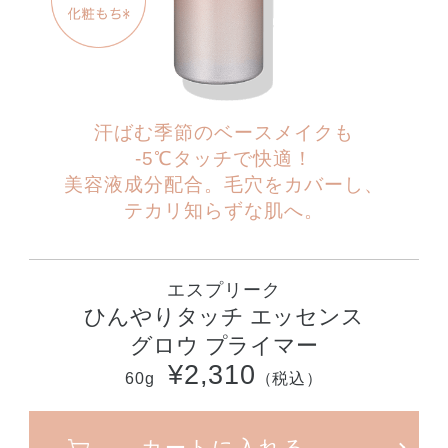
汗ばむ季節のベースメイクも
-5℃タッチで快適！
美容液成分配合。
毛穴をカバーし、
テカリ知らずな肌へ。
エスプリーク
ひんやりタッチ エッセンス
グロウ プライマー
¥2,310
60g
（税込）
カートに入れる