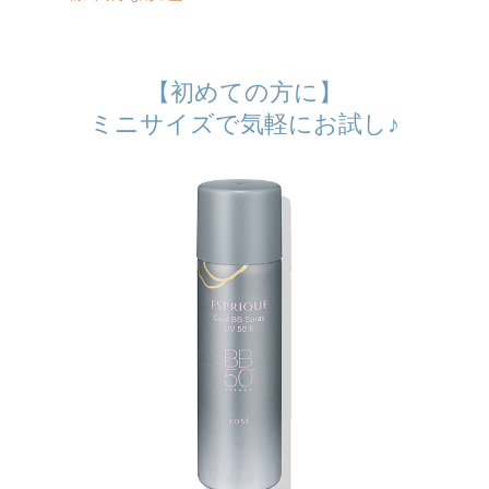
【初めての方に】
ミニサイズで気軽にお試し♪