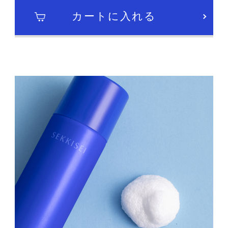
カートに入れる