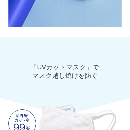
「UVカットマスク」で
マスク越し焼けを防ぐ