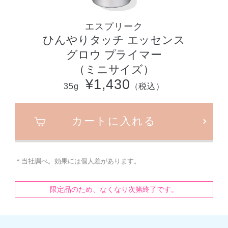
エスプリーク
ひんやりタッチ エッセンス
グロウ プライマー
（ミニサイズ）
¥1,430
35g
（税込）
カートに入れる
＊当社調べ。効果には個人差があります。
限定品のため、なくなり次第終了です。