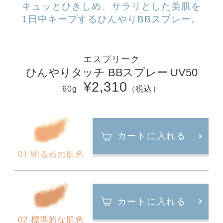
キュッとひきしめ、
サラリとした美肌を
1日中キープする
ひんやりBBスプレー。
エスプリーク
ひんやりタッチ BBスプレー UV50
¥2,310
60g
（税込）
カートに入れる
01 明るめの肌色
カートに入れる
02 標準的な肌色