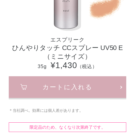
エスプリーク
ひんやりタッチ CCスプレー UV50 E
（ミニサイズ）
¥1,430
35g
（税込）
カートに入れる
＊当社調べ。効果には個人差があります。
限定品のため、なくなり次第終了です。