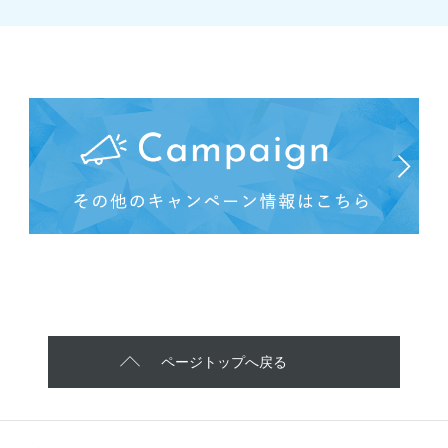
ページトップへ戻る