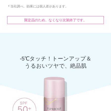
＊当社調べ。効果には個人差があります。
限定品のため、なくなり次第終了です。
-5℃タッチ！トーンアップ＆
うるおいツヤで、絶品肌