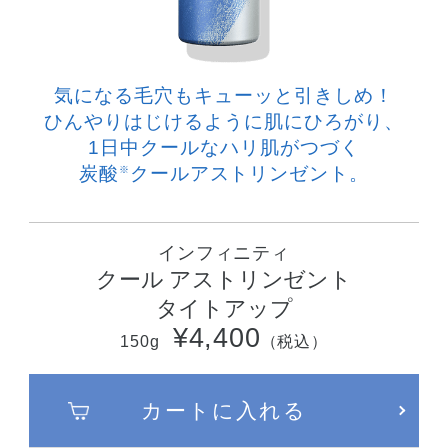
気になる毛穴もキューッと引きしめ！
ひんやりはじけるように肌にひろがり、
1日中クールなハリ肌がつづく
炭酸
クールアストリンゼント。
※
インフィニティ
クール アストリンゼント
タイトアップ
¥4,400
150g
（税込）
カートに入れる