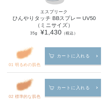
エスプリーク
ひんやりタッチ BBスプレー UV50
（ミニサイズ）
¥1,430
35g
（税込）
カートに入れる
01 明るめの肌色
カートに入れる
02 標準的な肌色