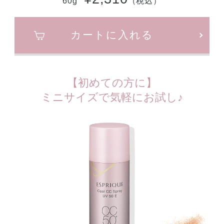
60g
（税込）
カートに入れる
【初めての方に】
ミニサイズで気軽にお試し♪