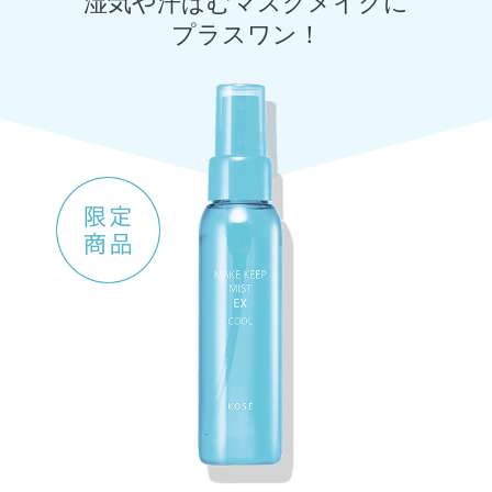
湿気や汗ばむマスクメイクに
プラスワン！