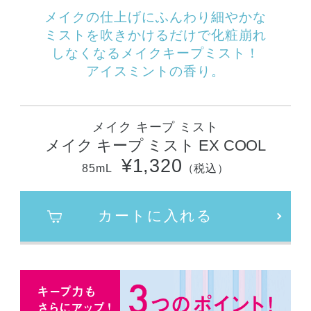
メイクの仕上げにふんわり細やかな
ミストを吹きかけるだけで化粧崩れ
しなくなるメイクキープミスト！
アイスミントの香り。
メイク キープ ミスト
メイク キープ ミスト EX COOL
¥1,320
85mL
（税込）
カートに入れる