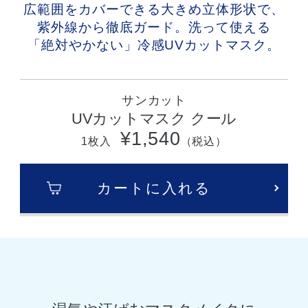
広範囲をカバーできる大きめ立体形状で、
紫外線から徹底ガード。
洗って使える
「絶対やかない」冷感UVカットマスク。
サンカット
UVカットマスク クール
¥1,540
1枚入
（税込）
カートに入れる