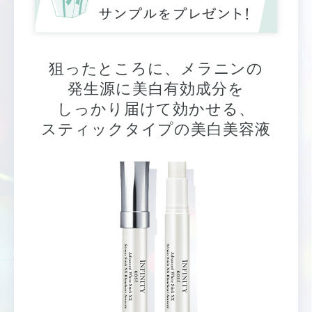
狙ったところに、メラニンの
発生源に美白有効成分を
しっかり届けて効かせる、
スティックタイプの美白美容液