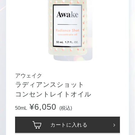
アウェイク
ラディアンスショット
コンセントレイトオイル
¥6,050
50mL
(税込)
カートに入れる