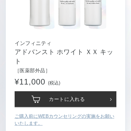
インフィニティ
アドバンスト ホワイト ＸＸ キッ
ト
［医薬部外品］
¥11,000
(税込)
カートに入れる
ご購入前にWEBカウンセリングの実施をお願い
いたします。