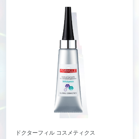
ドクターフィル コスメティクス