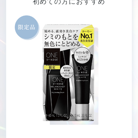
初めての方におすすめ