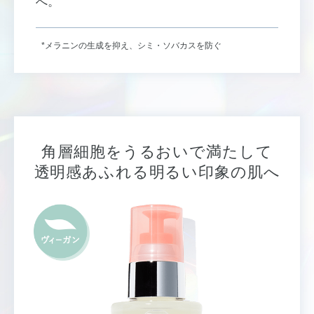
へ。
*メラニンの生成を抑え、シミ・ソバカスを防ぐ
角層細胞をうるおいで満たして
透明感あふれる明るい印象の肌へ