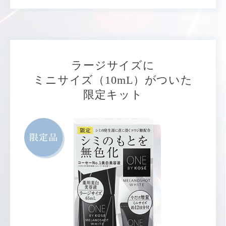
ラージサイズに
ミニサイズ（10mL）がついた
限定キット