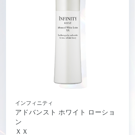
インフィニティ
アドバンスト ホワイト ローショ
ン
ＸＸ