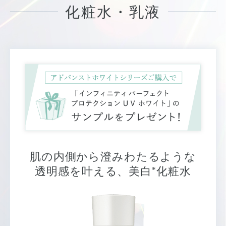
化粧水・乳液
肌の内側から澄みわたるような
*
透明感を叶える、美白
化粧水