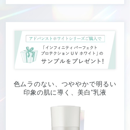
色ムラのない、つややかで明るい
*
印象の肌に導く、美白
乳液