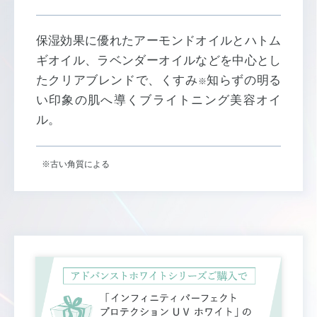
保湿効果に優れたアーモンドオイルとハトム
ギオイル、ラベンダーオイルなどを中心とし
たクリアブレンドで、くすみ
知らずの明る
※
い印象の肌へ導くブライトニング美容オイ
ル。
※古い角質による