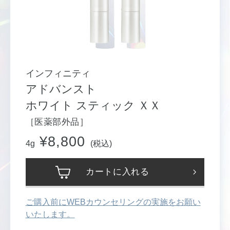
インフィニティ
アドバンスト
ホワイト スティック ＸＸ
［医薬部外品］
¥8,800
4g
(税込)
カートに入れる
ご購入前にWEBカウンセリングの実施をお願い
いたします。