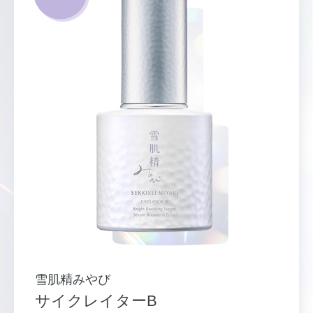
雪肌精みやび
サイクレイターB