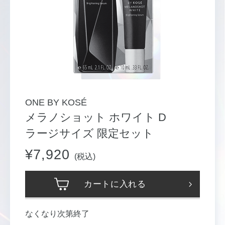
ONE BY KOSÉ
メラノショット ホワイト D
ラージサイズ 限定セット
¥7,920
(税込)
カートに入れる
なくなり次第終了