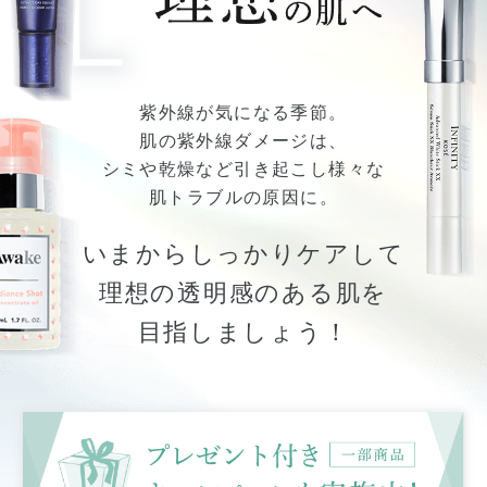
紫外線が気になる季節。
肌の紫外線ダメージは、
シミや乾燥など引き起こし
様々な
肌トラブルの原因に。
いまからしっかりケアして
理想の透明感のある肌を
目指しましょう！