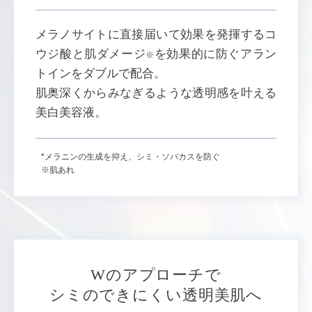
メラノサイトに直接届いて効果を発揮するコ
ウジ酸と肌ダメージ
を効果的に防ぐアラン
※
トインをダブルで配合。
肌奥深くからみなぎるような透明感を叶える
美白美容液。
*メラニンの生成を抑え、シミ・ソバカスを防ぐ
※肌あれ
Wのアプローチで
シミのできにくい透明美肌へ