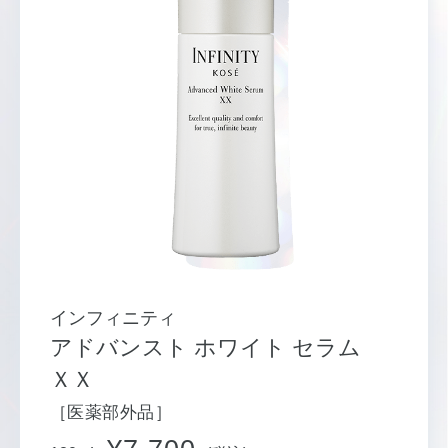
インフィニティ
アドバンスト ホワイト セラム
ＸＸ
［医薬部外品］