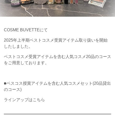
COSME BUVETTEにて
2025年上半期ベストコスメ受賞アイテム取り扱いを開始
したしました。
ベストコスメ受賞アイテムを含む人気コスメ20品のコース
をご用意しております。
■ベスコス授賞アイテムを含む人気コスメセット(20品貸出
のコース)
ラインアップはこちら