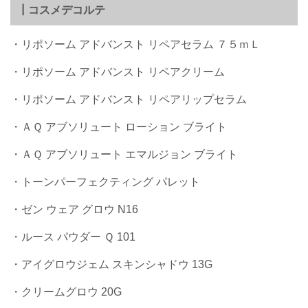
┃コスメデコルテ
・リポソーム アドバンスト リペアセラム ７５ｍＬ
・リポソーム アドバンスト リペアクリーム
・リポソーム アドバンスト リペアリップセラム
・ＡＱ アブソリュート ローション ブライト
・ＡＱ アブソリュート エマルジョン ブライト
・トーンパーフェクティング パレット
・ゼン ウェア グロウ N16
・ルース パウダー Ｑ 101
・アイグロウジェム スキンシャドウ 13G
・クリームグロウ 20G