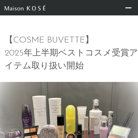
【COSME BUVETTE】
2025年上半期ベストコスメ受賞ア
イテム取り扱い開始