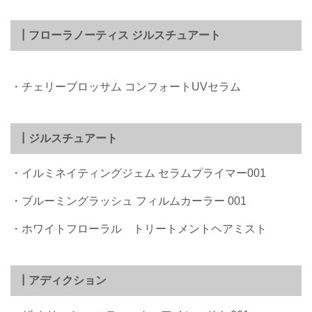
┃フローラノーティス ジルスチュアート
・チェリーブロッサム コンフォートUVセラム
┃ジルスチュアート
・イルミネイティングジェム セラムプライマー001
・ブルーミングラッシュ フィルムカーラー 001
・ホワイトフローラル トリートメントヘアミスト
┃アディクション