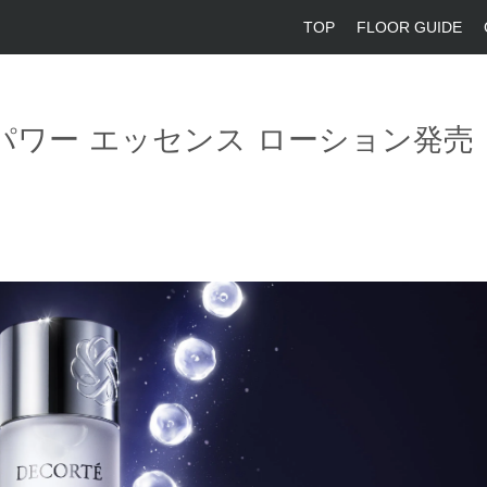
TOP
FLOOR GUIDE
パワー エッセンス ローション発売 