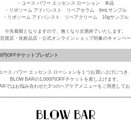
・ユース パワー エッセンス ローション 本品
・リポソーム アドバンスト リペアセラム 6mLサンプル
・リポソーム アドバンスト リペアクリーム 10gサンプル
※先着順となりますので、無くなり次第終了いたします。
百貨店・化粧品店・公式オンラインショップ対象のキャンペー
,000円OFFチケットプレゼント
ユース パワー エッセンス ローションを１つお買い上げにつき
BLOW BARの1,000円OFFチケットを差し上げます。
BARではお悩み合わせた3つのヘアケアメニューをご用意して