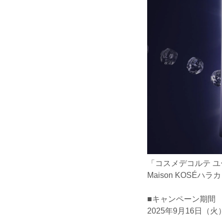
「コスメデコルテ ユ
Maison KOS
■キャンペーン期間
2025年9月16日（