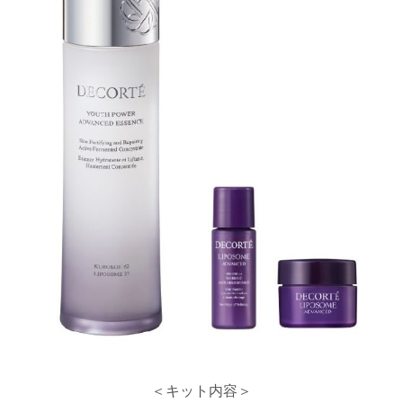
＜キット内容＞