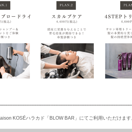
aison KOSÉハラカド「BLOW BAR」にてご利用いただけま