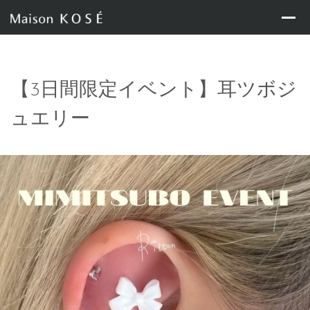
【3日間限定イベント】耳ツボジ
ュエリー