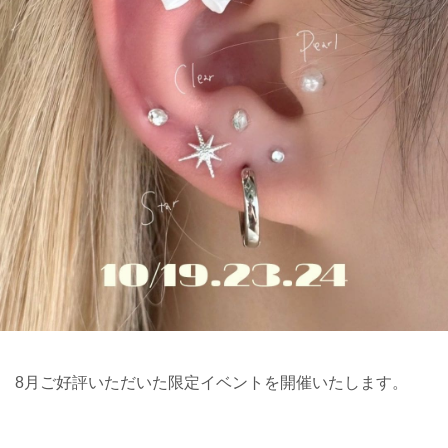
8月ご好評いただいた限定イベントを開催いたします。