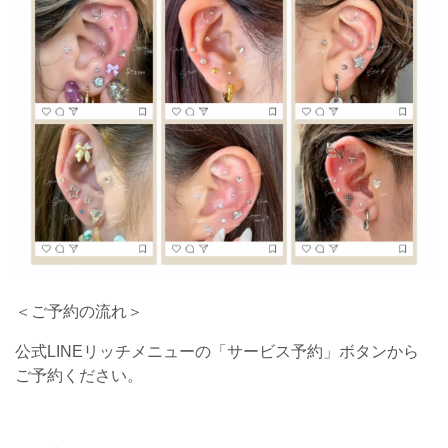
＜ご予約の流れ＞
公式LINEリッチメニューの「サービス予約」ボタンから
ご予約ください。