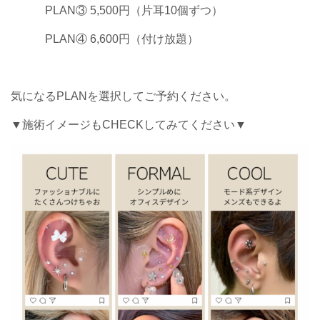
PLAN③ 5,500円（片耳10個ずつ）
PLAN④ 6,600円（付け放題）
気になるPLANを選択してご予約ください。
▼施術イメージもCHECKしてみてください▼