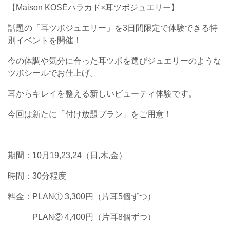
【Maison KOSÉハラカド×耳ツボジュエリー】
話題の「耳ツボジュエリー」を3日間限定で体験できる特
別イベントを開催！
今の体調や気分に合った耳ツボを選びジュエリーのような
ツボシールでお仕上げ。
耳からキレイを整える新しいビューティ体験です。
今回は新たに「付け放題プラン」をご用意！
期間：10月19,23,24（日,木,金）
時間：30分程度
料金：PLAN① 3,300円（片耳5個ずつ）
PLAN② 4,400円（片耳8個ずつ）