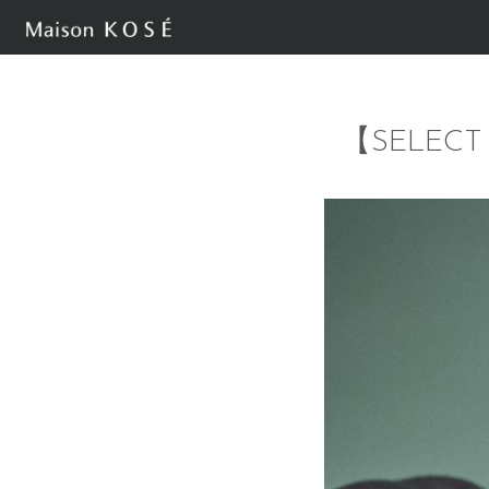
【SELECT