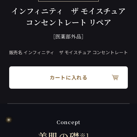
インフィニティ
ザ モイスチュア
コンセントレート リペア
［医薬部外品］
販売名 インフィニティ ザ モイスチュア コンセントレート
カートに入れる
Concept