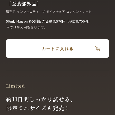
［医薬部外品］
販売名 インフィニティ ザ モイスチュア コンセントレート
50mL Maison KOSÉ販売価格 9,570円（税抜8,700円）
＊付けかえ用もあります。
カートに入れる
Limited
約11日間しっかり試せる、
限定ミニサイズも発売！