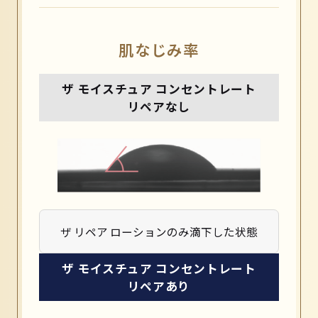
肌なじみ率
ザ モイスチュア コンセントレート
リペアなし
ザ リペア ローションのみ滴下した状態
ザ モイスチュア コンセントレート
リペアあり