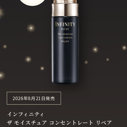
2026年8月21日発売
インフィニティ
ザ モイスチュア コンセントレート リペア