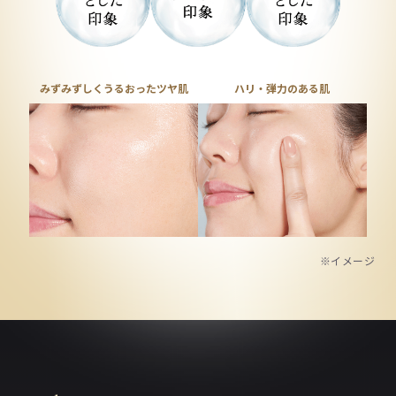
みずみずしくうるおったツヤ肌
ハリ・弾力のある肌
※イメージ