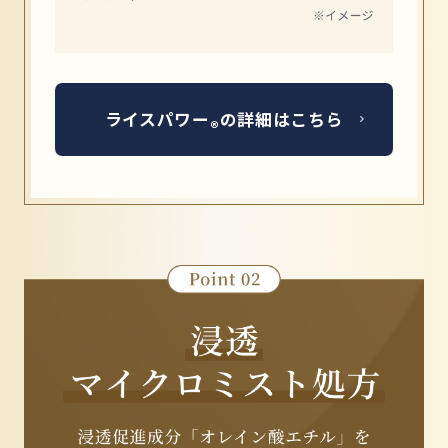
ライスパワー
の詳細はこちら
®