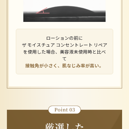
ローションの前に
ザ モイスチュア コンセントレート リペア
を使用した場合、美容液未使用時と比べ
て
接触角が小さく、肌なじみ率が高い。