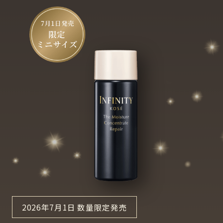
2026年7月1日 数量限定発売