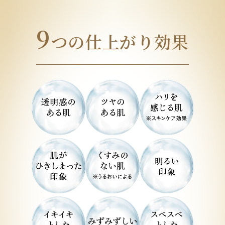
9
つの仕上がり効果