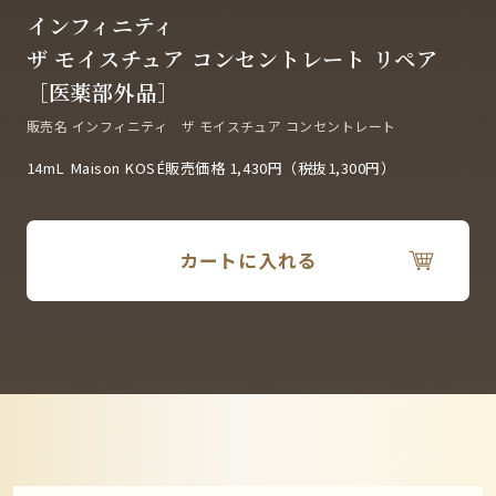
インフィニティ
ザ モイスチュア コンセントレート リペア
［医薬部外品］
販売名 インフィニティ ザ モイスチュア コンセントレート
14mL Maison KOSÉ販売価格 1,430円（税抜1,300円）
カートに入れる