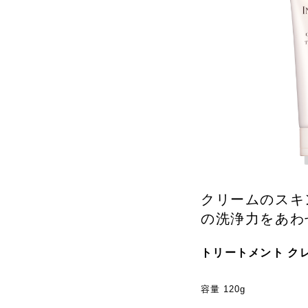
クリームのスキ
の洗浄力をあわ
トリートメント ク
容量 120g