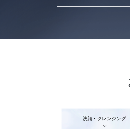
洗顔・クレンジング