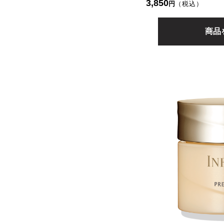
3,850
円
（税込）
商品