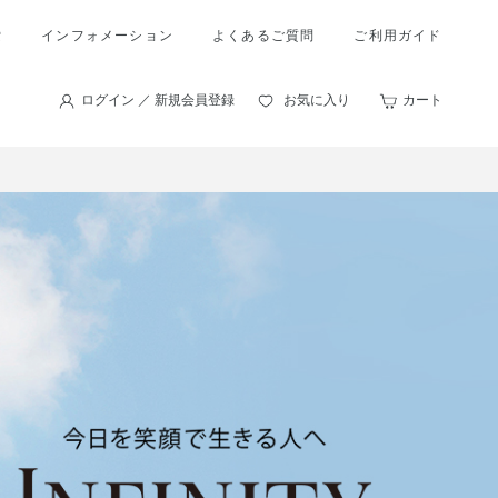
索
インフォメーション
よくあるご質問
ご利用ガイド
ログイン ／ 新規会員登録
お気に入り
カート