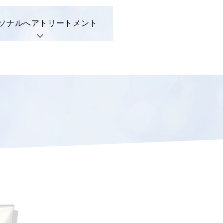
ソナルへアトリートメント