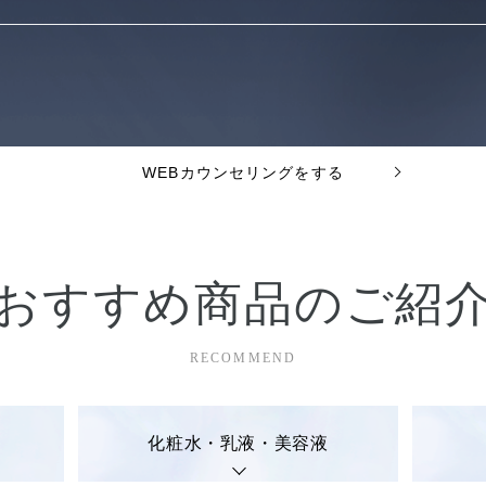
WEBカウンセリングをする
おすすめ商品のご紹
RECOMMEND
化粧水・乳液・美容液