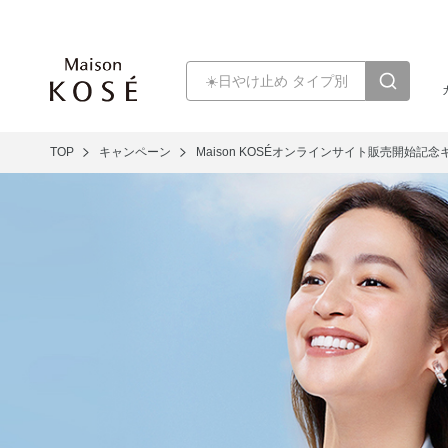
TOP
キャンペーン
Maison KOSÉオンラインサイト販売開始記