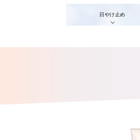
日やけ止め