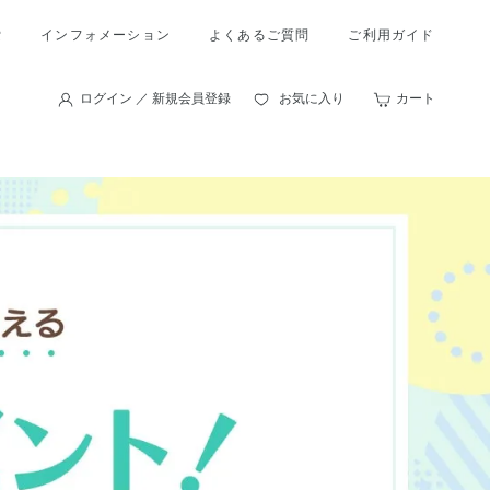
索
インフォメーション
よくあるご質問
ご利用ガイド
ログイン ／ 新規会員登録
お気に入り
カート