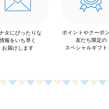
ポイントやクーポ
ナタにぴったりな
友だち限定の
情報をいち早く
スペシャルギフトも
お届けします