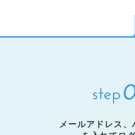
メールアドレス、