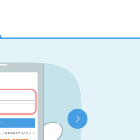
マイページ