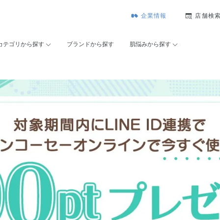
企業情報
店舗検
カテゴリから探す
ブランドから探す
肌悩みから探す