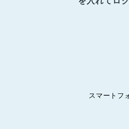
を入れてロ
スマートフ