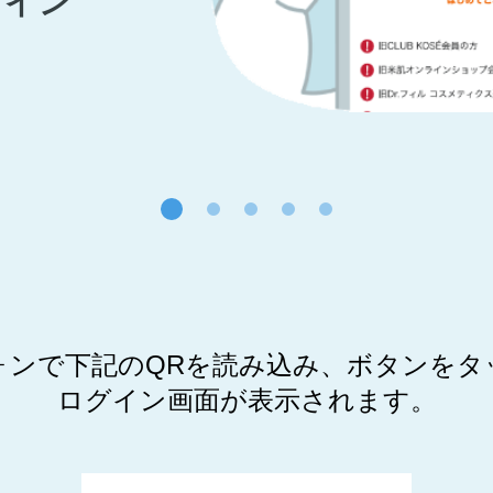
グイン
ォンで下記のQRを読み込み、ボタンをタ
ログイン画面が表示されます。