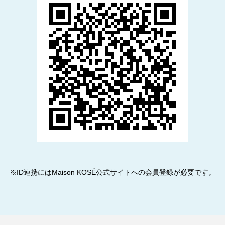
※ID連携にはMaison KOSÉ公式サイトへの会員登録が必要です。