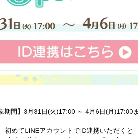
期間】3月31日(火)17:00 ～ 4月6日(月)17:0
初めてLINEアカウントでID連携いただくと