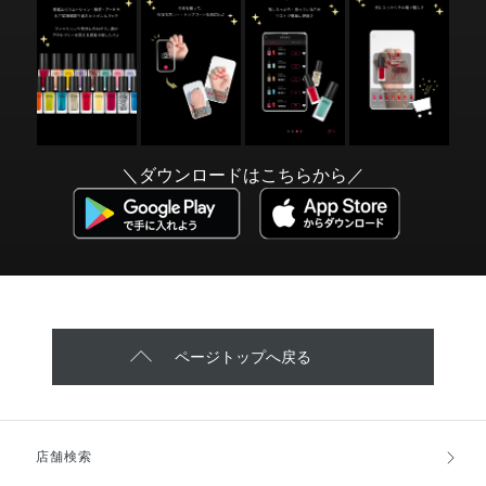
＼ダウンロードはこちらから／
ページトップへ戻る
店舗検索