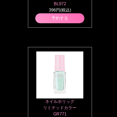
BL972
396円(税込)
予約する
ネイルホリック
リミテッドカラー
GR771