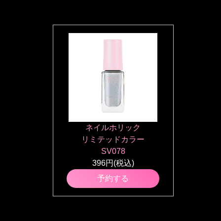
ネイルホリック
リミテッドカラー
SV078
396円(税込)
予約する