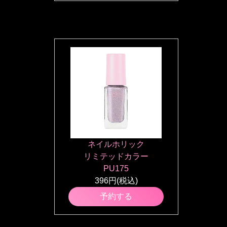
ネイルホリック
リミテッドカラー
PU175
396円(税込)
予約する