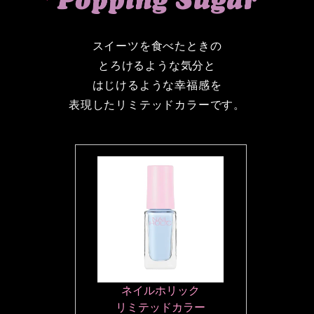
スイーツを食べたときの
とろけるような気分と
はじけるような幸福感を
表現したリミテッドカラーです。
ネイルホリック
リミテッドカラー