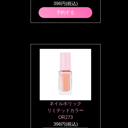
396円(税込)
予約する
ネイルホリック
リミテッドカラー
OR273
396円(税込)