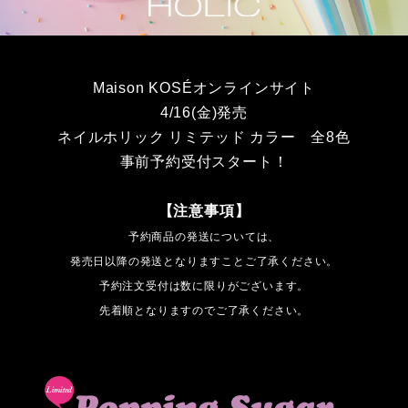
Maison KOSÉオンラインサイト
4/16(金)発売
ネイルホリック リミテッド カラー 全8色
事前予約受付スタート！
【注意事項】
予約商品の発送については、
発売日以降の発送となりますことご了承ください。
予約注文受付は数に限りがございます。
先着順となりますのでご了承ください。