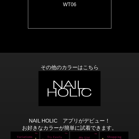
WT06
その他のカラーはこちら
NAIL HOLIC アプリがデビュー！
お好きなカラーが簡単に試着できます。