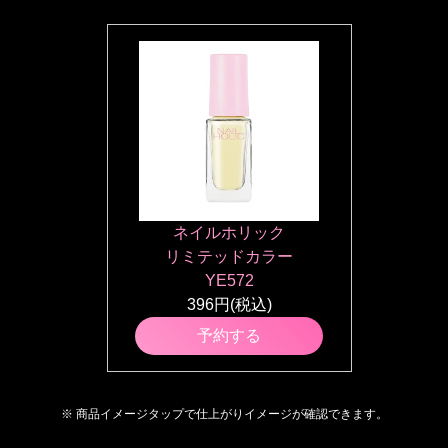
ネイルホリック
リミテッドカラー
YE572
396円(税込)
予約する
※ 商品イメージタップで仕上がりイメージが確認できます。