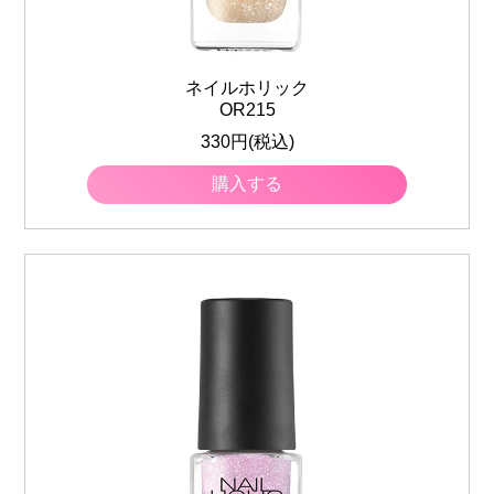
ネイルホリック
OR215
330円(税込)
購入する