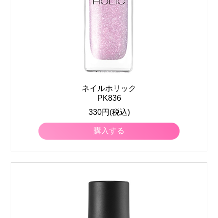
ネイルホリック
PK836
330円(税込)
購入する