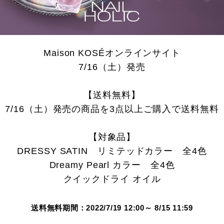
Maison KOSÉオンラインサイト
7/16（土）発売
【送料無料】
7/16（土）発売の商品を3点以上ご購入で送料無料
【対象品】
DRESSY SATIN リミテッドカラー 全4色
Dreamy Pearl カラー 全4色
クイックドライ オイル
送料無料期間：2022/7/19 12:00～ 8/15 11:59