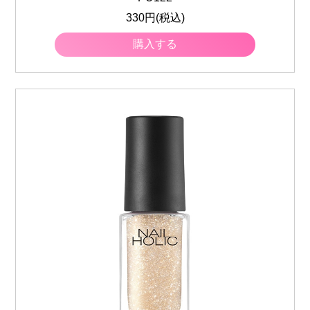
330円(税込)
購入する