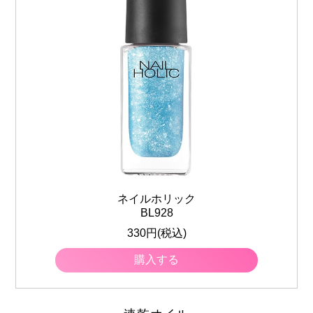
ネイルホリック
BL928
330円(税込)
購入する