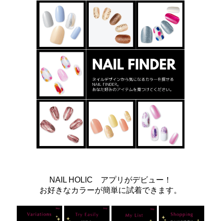
NAIL HOLIC アプリがデビュー！
お好きなカラーが簡単に試着できます。