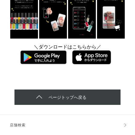
＼ダウンロードはこちらから／
ページトップへ戻る
店舗検索