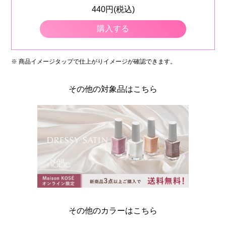
440円(税込)
購入する
※ 商品イメージタップで仕上がりイメージが確認できます。
その他の対象品はこちら
その他のカラーはこちら